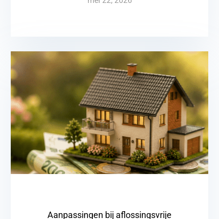
mei 22, 2026
Aanpassingen bij aflossingsvrije