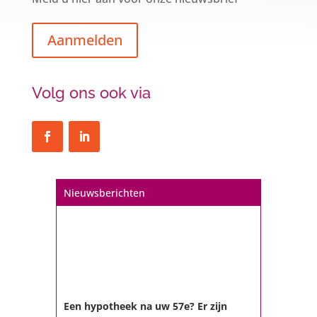
Aanmelden
Volg ons ook via
Nieuwsberichten
Een hypotheek na uw 57e? Er zijn