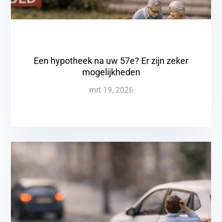
Een hypotheek na uw 57e? Er zijn zeker
mogelijkheden
mrt 19, 2026