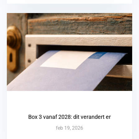
Box 3 vanaf 2028: dit verandert er
feb 19, 2026