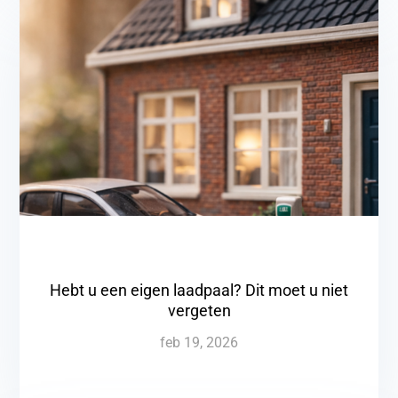
Hebt u een eigen laadpaal? Dit moet u niet
vergeten
feb 19, 2026