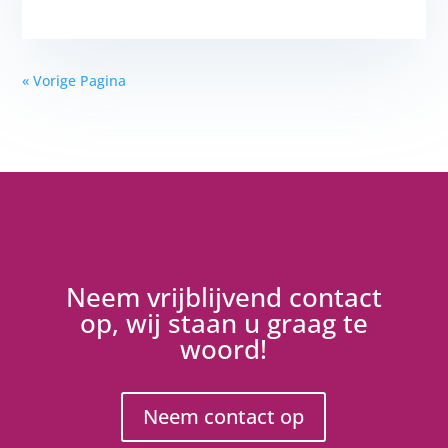
« Vorige Pagina
Neem vrijblijvend contact
op, wij staan u graag te
woord!
Neem contact op