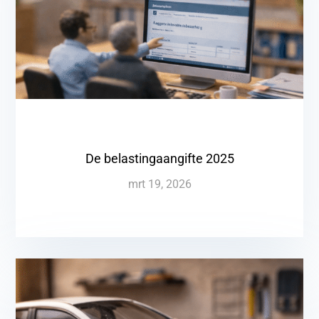
De belastingaangifte 2025
mrt 19, 2026