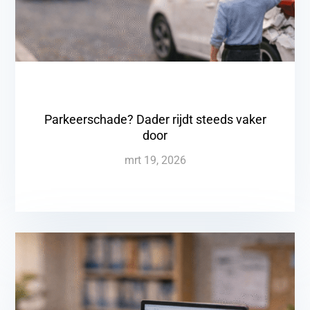
Parkeerschade? Dader rijdt steeds vaker
door
mrt 19, 2026