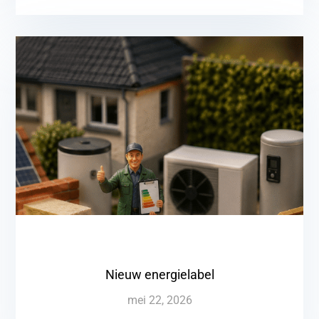
Nieuw energielabel
mei 22, 2026