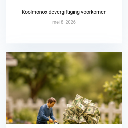
Koolmonoxidevergiftiging voorkomen
mei 8, 2026