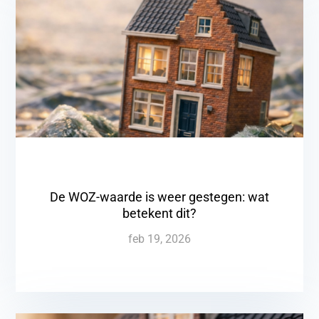
De WOZ-waarde is weer gestegen: wat
betekent dit?
feb 19, 2026