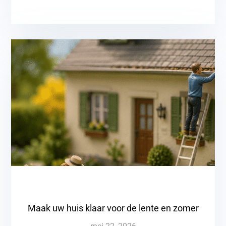
Maak uw huis klaar voor de lente en zomer