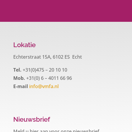
Lokatie
Echterstraat 15A, 6102 ES Echt
Tel.
+31(0)475 – 20 10 10
Mob.
+31(0) 6 – 4011 66 96
E-mail
info@vmfa.nl
Nieuwsbrief
Meld u hier aan voor onze nieuwsbrief