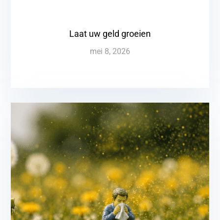
Laat uw geld groeien
mei 8, 2026