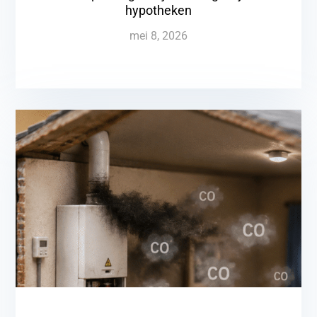
hypotheken
mei 8, 2026