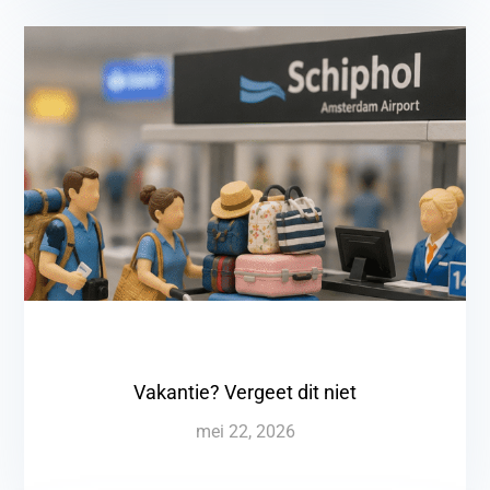
Vakantie? Vergeet dit niet
mei 22, 2026