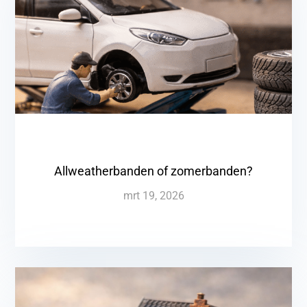
Allweatherbanden of zomerbanden?
mrt 19, 2026