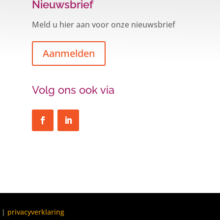
Nieuwsbrief
Meld u hier aan voor onze nieuwsbrief
Aanmelden
Volg ons ook via
|
privacyverklaring