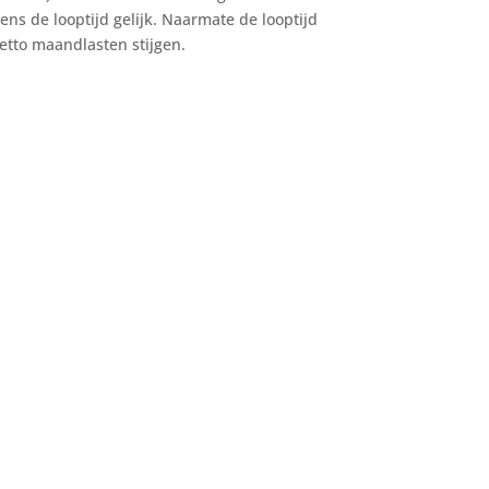
ns de looptijd gelijk. Naarmate de looptijd
etto maandlasten stijgen.