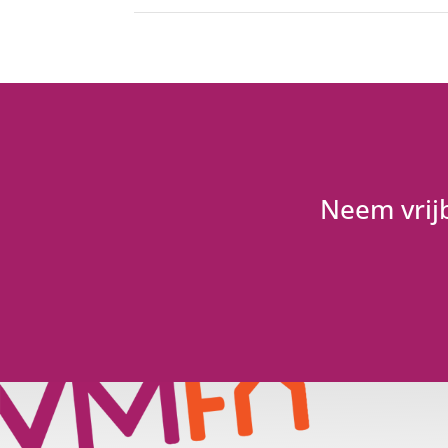
Neem vrijb