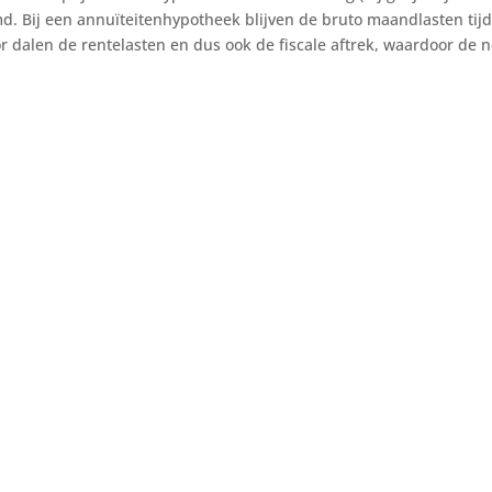
d. Bij een annuïteitenhypotheek blijven de bruto maandlasten tijde
 dalen de rentelasten en dus ook de fiscale aftrek, waardoor de n