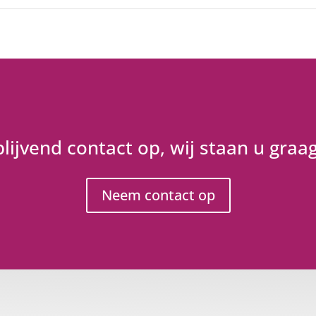
lijvend contact op, wij staan u graa
Neem contact op