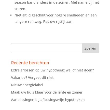
season band anders in de zomer. Met name bij het
sturen.
Niet altijd geschikt voor hogere snelheden en een
langere remweg. Pas uw rijstijl aan.
Recente berichten
Extra aflossen op uw hypotheek: wel of niet doen?
Vakantie? Vergeet dit niet
Nieuw energielabel
Maak uw huis klaar voor de lente en zomer
Aanpassingen bij aflossingsvrije hypotheken