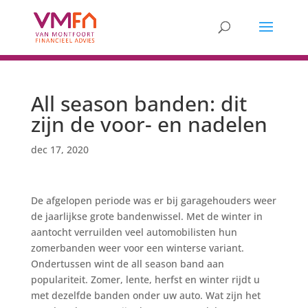
All season banden: dit
zijn de voor- en nadelen
dec 17, 2020
De afgelopen periode was er bij garagehouders weer
de jaarlijkse grote bandenwissel. Met de winter in
aantocht verruilden veel automobilisten hun
zomerbanden weer voor een winterse variant.
Ondertussen wint de all season band aan
populariteit. Zomer, lente, herfst en winter rijdt u
met dezelfde banden onder uw auto. Wat zijn het