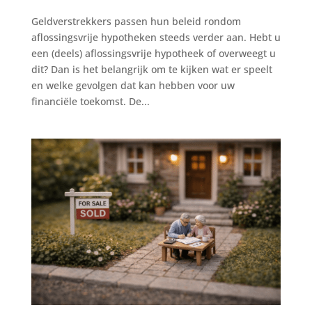
Geldverstrekkers passen hun beleid rondom
aflossingsvrije hypotheken steeds verder aan. Hebt u
een (deels) aflossingsvrije hypotheek of overweegt u
dit? Dan is het belangrijk om te kijken wat er speelt
en welke gevolgen dat kan hebben voor uw
financiële toekomst. De...