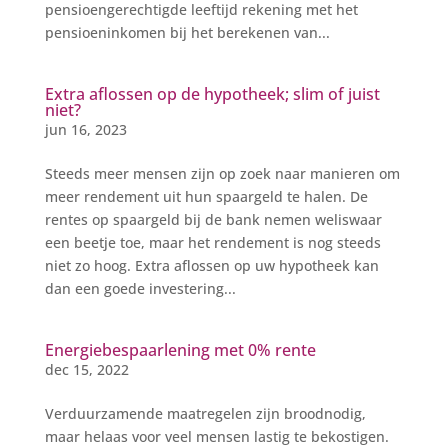
pensioengerechtigde leeftijd rekening met het
pensioeninkomen bij het berekenen van...
Extra aflossen op de hypotheek; slim of juist
niet?
jun 16, 2023
Steeds meer mensen zijn op zoek naar manieren om
meer rendement uit hun spaargeld te halen. De
rentes op spaargeld bij de bank nemen weliswaar
een beetje toe, maar het rendement is nog steeds
niet zo hoog. Extra aflossen op uw hypotheek kan
dan een goede investering...
Energiebespaarlening met 0% rente
dec 15, 2022
Verduurzamende maatregelen zijn broodnodig,
maar helaas voor veel mensen lastig te bekostigen.