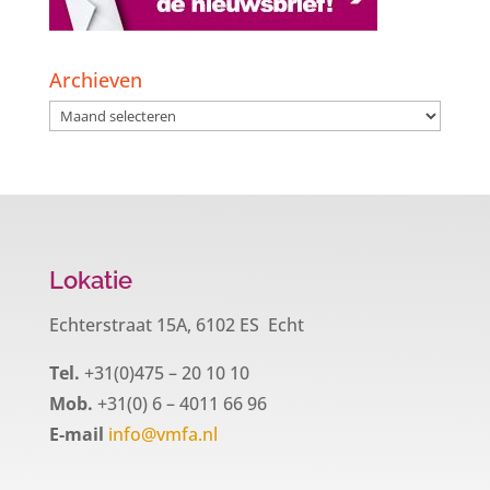
Archieven
Archieven
Lokatie
Echterstraat 15A, 6102 ES Echt
Tel.
+31(0)475 – 20 10 10
Mob.
+31(0) 6 – 4011 66 96
E-mail
info@vmfa.nl