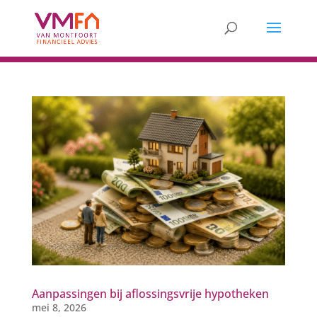
Aanpassingen bij aflossingsvrije hypotheken
mei 8, 2026