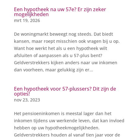
Een hypotheek na uw 57e? Er zijn zeker
mogelijkheden
mrt 19, 2026
De woningmarkt beweegt nog steeds. Dat biedt
kansen, maar roept misschien ook vragen bij u op.
Want hoe werkt het als u een hypotheek wilt
afsluiten of aanpassen als u 57-plus bent?
Geldverstrekkers kijken anders naar uw inkomen
dan voorheen, maar gelukkig zijn er...
Een hypotheek voor 57-plussers? Dit zijn de
opties!
nov 23, 2023
Het pensioeninkomen is meestal lager dan het
inkomen tijdens uw werkende leven, dat kan invloed
hebben op uw hypotheekmogelijkheden.
Geldverstrekkers houden al vanaf tien jaar voor de