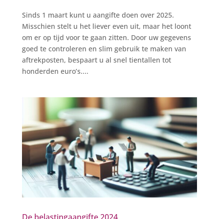
Sinds 1 maart kunt u aangifte doen over 2025.
Misschien stelt u het liever even uit, maar het loont
om er op tijd voor te gaan zitten. Door uw gegevens
goed te controleren en slim gebruik te maken van
aftrekposten, bespaart u al snel tientallen tot
honderden euro’s....
De belastingaangifte 2024