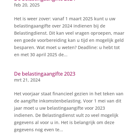
feb 20, 2025
Het is weer zover: vanaf 1 maart 2025 kunt u uw
belastingaangifte over 2024 indienen bij de
Belastingdienst. Dit kan veel vragen oproepen, maar
een goede voorbereiding kan u tijd en mogelijk geld
besparen. Wat moet u weten? Deadline: u hebt tot
en met 30 april 2025 de...
De belastingaangifte 2023
mrt 21, 2024
Het voorjaar staat financieel gezien in het teken van
de aangifte inkomstenbelasting. Voor 1 mei van dit
jaar moet u uw belastingaangifte voor 2023
indienen. De Belastingdienst vult zo veel mogelijk
gegevens al voor u in. Het is belangrijk om deze
gegevens nog even te...