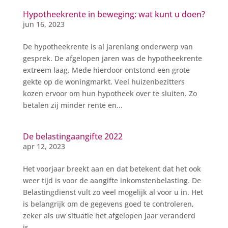
Hypotheekrente in beweging: wat kunt u doen?
jun 16, 2023
De hypotheekrente is al jarenlang onderwerp van
gesprek. De afgelopen jaren was de hypotheekrente
extreem laag. Mede hierdoor ontstond een grote
gekte op de woningmarkt. Veel huizenbezitters
kozen ervoor om hun hypotheek over te sluiten. Zo
betalen zij minder rente en...
De belastingaangifte 2022
apr 12, 2023
Het voorjaar breekt aan en dat betekent dat het ook
weer tijd is voor de aangifte inkomstenbelasting. De
Belastingdienst vult zo veel mogelijk al voor u in. Het
is belangrijk om de gegevens goed te controleren,
zeker als uw situatie het afgelopen jaar veranderd
is....