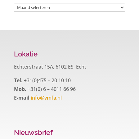
Archieven
Lokatie
Echterstraat 15A, 6102 ES Echt
Tel.
+31(0)475 – 20 10 10
Mob.
+31(0) 6 – 4011 66 96
E-mail
info@vmfa.nl
Nieuwsbrief