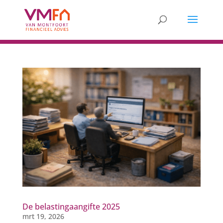
De belastingaangifte 2025
mrt 19, 2026