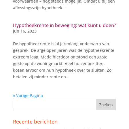
voorwaarden – nog steeds mogelijk. Omdat u bij een
aflossingsvrije hypotheek...
Hypotheekrente in beweging: wat kunt u doen?
jun 16, 2023
De hypotheekrente is al jarenlang onderwerp van
gesprek. De afgelopen jaren was de hypotheekrente
extreem laag. Mede hierdoor ontstond een grote
gekte op de woningmarkt. Veel huizenbezitters
kozen ervoor om hun hypotheek over te sluiten. Zo
betalen zij minder rente en...
« Vorige Pagina
Recente berichten