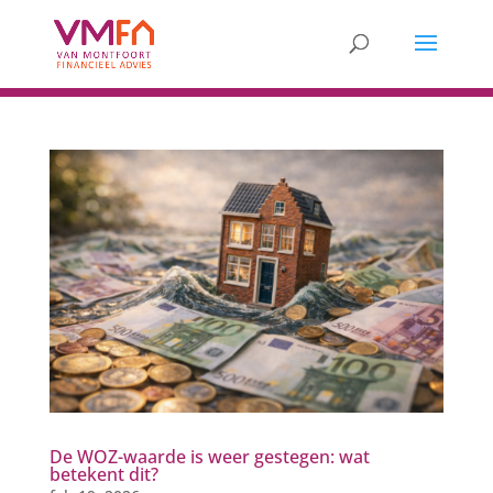
De WOZ-waarde is weer gestegen: wat
betekent dit?