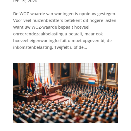
feb 19, 2026
De WOZ-waarde van woningen is opnieuw gestegen.
Voor veel huizenbezitters betekent dit hogere lasten.
Want uw WOZ-waarde bepaalt hoeveel
onroerendezaakbelasting u betaalt, maar ook
hoeveel eigenwoningforfait u moet opgeven bij de
inkomstenbelasting. Twijfelt u of de...