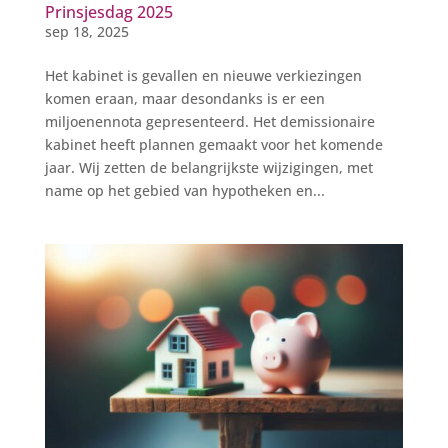
Prinsjesdag 2025
sep 18, 2025
Het kabinet is gevallen en nieuwe verkiezingen
komen eraan, maar desondanks is er een
miljoenennota gepresenteerd. Het demissionaire
kabinet heeft plannen gemaakt voor het komende
jaar. Wij zetten de belangrijkste wijzigingen, met
name op het gebied van hypotheken en...