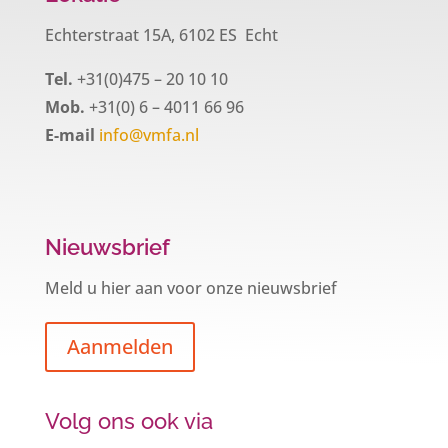
Echterstraat 15A, 6102 ES Echt
Tel.
+31(0)475 – 20 10 10
Mob.
+31(0) 6 – 4011 66 96
E-mail
info@vmfa.nl
Nieuwsbrief
Meld u hier aan voor onze nieuwsbrief
Aanmelden
Volg ons ook via