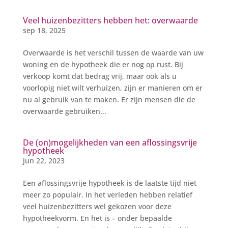
Veel huizenbezitters hebben het: overwaarde
sep 18, 2025
Overwaarde is het verschil tussen de waarde van uw
woning en de hypotheek die er nog op rust. Bij
verkoop komt dat bedrag vrij, maar ook als u
voorlopig niet wilt verhuizen, zijn er manieren om er
nu al gebruik van te maken. Er zijn mensen die de
overwaarde gebruiken...
De (on)mogelijkheden van een aflossingsvrije
hypotheek
jun 22, 2023
Een aflossingsvrije hypotheek is de laatste tijd niet
meer zo populair. In het verleden hebben relatief
veel huizenbezitters wel gekozen voor deze
hypotheekvorm. En het is – onder bepaalde