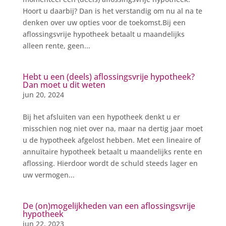
Hoort u daarbij? Dan is het verstandig om nu al na te
denken over uw opties voor de toekomst.Bij een
aflossingsvrije hypotheek betaalt u maandelijks
alleen rente, geen...
Hebt u een (deels) aflossingsvrije hypotheek?
Dan moet u dit weten
jun 20, 2024
Bij het afsluiten van een hypotheek denkt u er
misschien nog niet over na, maar na dertig jaar moet
u de hypotheek afgelost hebben. Met een lineaire of
annuïtaire hypotheek betaalt u maandelijks rente en
aflossing. Hierdoor wordt de schuld steeds lager en
uw vermogen...
De (on)mogelijkheden van een aflossingsvrije
hypotheek
jun 22, 2023