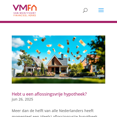
Hebt u een aflossingsvrije hypotheek?
jun 26, 2025
Meer dan de helft van alle Nederlanders heeft
momenteel een (deels) aflossingsvrije hypotheek.