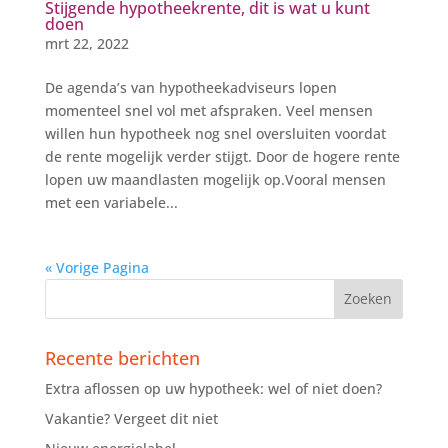
Stijgende hypotheekrente, dit is wat u kunt
doen
mrt 22, 2022
De agenda’s van hypotheekadviseurs lopen
momenteel snel vol met afspraken. Veel mensen
willen hun hypotheek nog snel oversluiten voordat
de rente mogelijk verder stijgt. Door de hogere rente
lopen uw maandlasten mogelijk op.Vooral mensen
met een variabele...
« Vorige Pagina
Recente berichten
Extra aflossen op uw hypotheek: wel of niet doen?
Vakantie? Vergeet dit niet