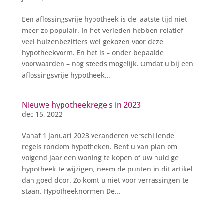
Een aflossingsvrije hypotheek is de laatste tijd niet
meer zo populair. In het verleden hebben relatief
veel huizenbezitters wel gekozen voor deze
hypotheekvorm. En het is – onder bepaalde
voorwaarden – nog steeds mogelijk. Omdat u bij een
aflossingsvrije hypotheek...
Nieuwe hypotheekregels in 2023
dec 15, 2022
Vanaf 1 januari 2023 veranderen verschillende
regels rondom hypotheken. Bent u van plan om
volgend jaar een woning te kopen of uw huidige
hypotheek te wijzigen, neem de punten in dit artikel
dan goed door. Zo komt u niet voor verrassingen te
staan. Hypotheeknormen De...