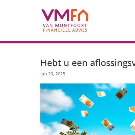
Hebt u een aflossings
jun 26, 2025