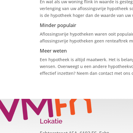
En wat als uw woning flink in waarde is gesteg
verlenging van uw aflossingsvrije hypotheek 
is de hypotheek hoger dan de waarde van uw 
Minder populair
Aflossingsvrije hypotheken waren ooit populai
aflossingsvrije hypotheken geen renteaftrek 
Meer weten
Een hypotheek is altijd maatwerk. Het is belan
wensen. Overweegt u een andere hypotheekvorm
effectief inzetten? Neem dan contact met ons 
Lokatie