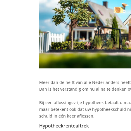
Meer dan de helft van alle Nederlanders heeft
Dan is het verstandig om nu al na te denken o
Bij een aflossingsvrije hypotheek betaalt u ma
maar betekent ook dat uw hypotheekschuld nie
schuld in één keer aflossen.
Hypotheekrenteaftrek