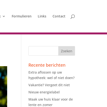
k
Formulieren
Links
Contact
Recente berichten
Extra aflossen op uw
hypotheek: wel of niet doen?
Vakantie? Vergeet dit niet
Nieuw energielabel
Maak uw huis klaar voor de
lente en zomer