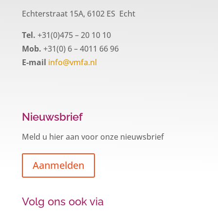
Echterstraat 15A, 6102 ES Echt
Tel.
+31(0)475 – 20 10 10
Mob.
+31(0) 6 – 4011 66 96
E-mail
info@vmfa.nl
Nieuwsbrief
Meld u hier aan voor onze nieuwsbrief
Aanmelden
Volg ons ook via