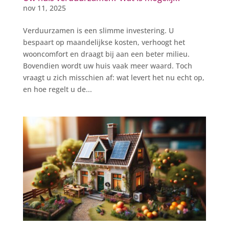
nov 11, 2025
Verduurzamen is een slimme investering. U
bespaart op maandelijkse kosten, verhoogt het
wooncomfort en draagt bij aan een beter milieu.
Bovendien wordt uw huis vaak meer waard. Toch
vraagt u zich misschien af: wat levert het nu echt op,
en hoe regelt u de...