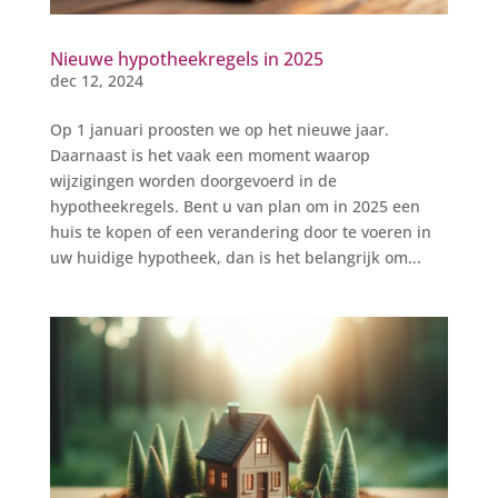
Nieuwe hypotheekregels in 2025
dec 12, 2024
Op 1 januari proosten we op het nieuwe jaar.
Daarnaast is het vaak een moment waarop
wijzigingen worden doorgevoerd in de
hypotheekregels. Bent u van plan om in 2025 een
huis te kopen of een verandering door te voeren in
uw huidige hypotheek, dan is het belangrijk om...