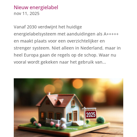
Nieuw energielabel
nov 11, 2025
Vanaf 2030 verdwijnt het huidige
energielabelsysteem met aanduidingen als A+++++
en maakt plaats voor een overzichtelijker en
strenger systeem. Niet alleen in Nederland, maar in
heel Europa gaan de regels op de schop. Waar nu
vooral wordt gekeken naar het gebruik van...