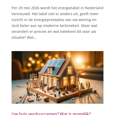
Per 29 mei 2026 wordt het energielabel in Nederland
vernieuwd. Het label ziet er anders uit, geeft meer
inzicht in de energieprestaties van uw woning en
sluit beter aan op moderne technieken. Maar wat
verandert er precies en wat betekent dit voor uw
situatie? Wat...
Uw huis verduurzamen? Wat is mogelijk?