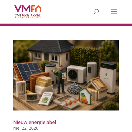
Nieuw energielabel
mei 22, 2026