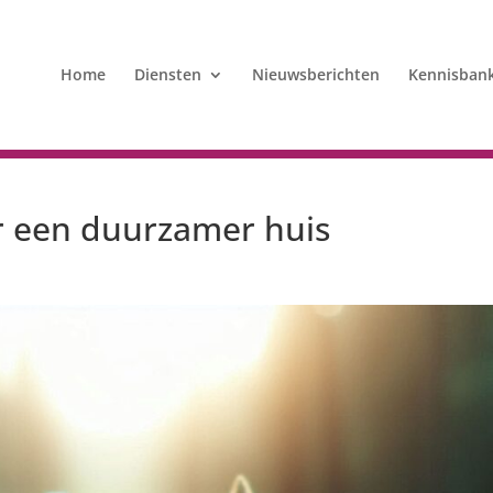
Home
Diensten
Nieuwsberichten
Kennisban
r een duurzamer huis