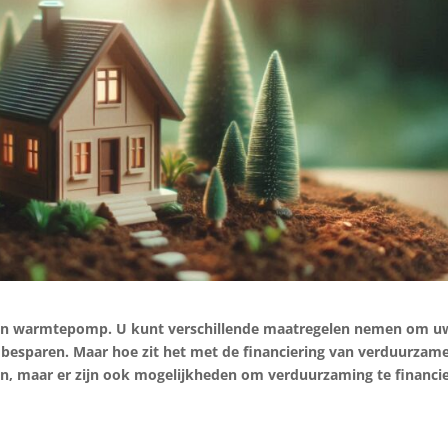
 een warmtepomp. U kunt verschillende maatregelen nemen om u
 besparen. Maar hoe zit het met de financiering van verduurzam
en, maar er zijn ook mogelijkheden om verduurzaming te financi