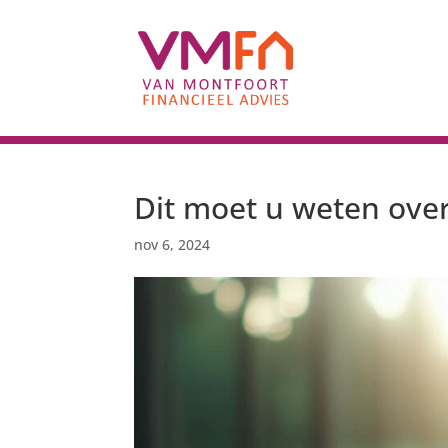
Dit moet u weten ove
nov 6, 2024