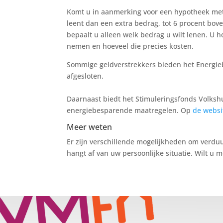
Komt u in aanmerking voor een hypotheek met
leent dan een extra bedrag, tot 6 procent bov
bepaalt u alleen welk bedrag u wilt lenen. U 
nemen en hoeveel die precies kosten.
Sommige geldverstrekkers bieden het Energi
afgesloten.
Daarnaast biedt het Stimuleringsfonds Volkshu
energiebesparende maatregelen. Op
de websi
Meer weten
Er zijn verschillende mogelijkheden om verduu
hangt af van uw persoonlijke situatie. Wilt u