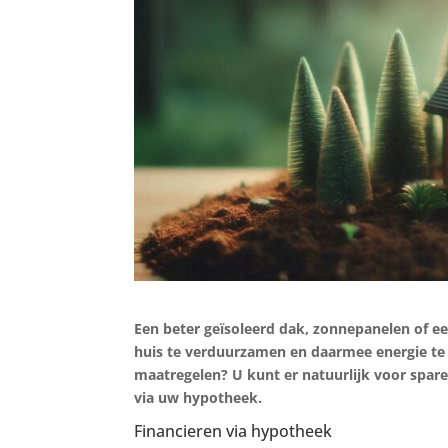
Een beter geïsoleerd dak, zonnepanelen of
huis te verduurzamen en daarmee energie te
maatregelen? U kunt er natuurlijk voor spar
via uw hypotheek.
Financieren via hypotheek