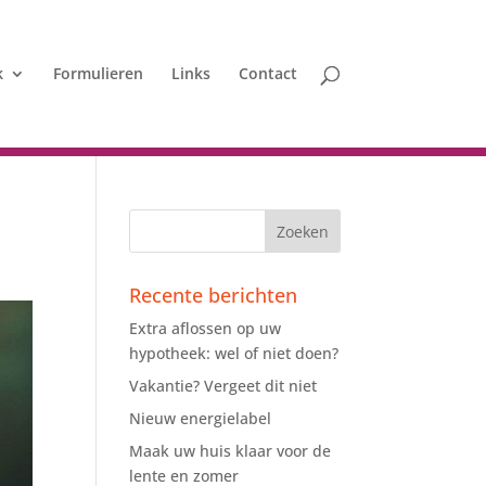
k
Formulieren
Links
Contact
Recente berichten
Extra aflossen op uw
hypotheek: wel of niet doen?
Vakantie? Vergeet dit niet
Nieuw energielabel
Maak uw huis klaar voor de
lente en zomer