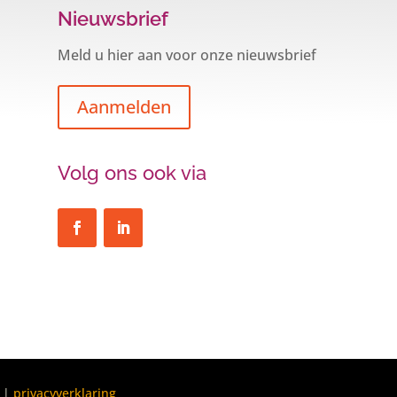
Nieuwsbrief
Meld u hier aan voor onze nieuwsbrief
Aanmelden
Volg ons ook via
|
privacyverklaring