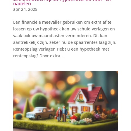
nadelen
apr 24, 2025
Een financiële meevaller gebruiken om extra af te
lossen op uw hypotheek kan uw schuld verlagen en
vaak ook uw maandlasten verminderen. Dit kan
aantrekkelijk zijn, zeker nu de spaarrentes laag zijn.
Renteopslag verlagen Hebt u een hypotheek met
renteopslag? Door extra...