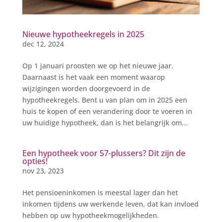
Nieuwe hypotheekregels in 2025
dec 12, 2024
Op 1 januari proosten we op het nieuwe jaar.
Daarnaast is het vaak een moment waarop
wijzigingen worden doorgevoerd in de
hypotheekregels. Bent u van plan om in 2025 een
huis te kopen of een verandering door te voeren in
uw huidige hypotheek, dan is het belangrijk om...
Een hypotheek voor 57-plussers? Dit zijn de
opties!
nov 23, 2023
Het pensioeninkomen is meestal lager dan het
inkomen tijdens uw werkende leven, dat kan invloed
hebben op uw hypotheekmogelijkheden.