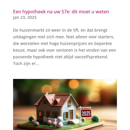
Een hypotheek na uw 57e: dit moet u weten
jan 23, 2025
De huizenmarkt zit weer in de lift, en dat brengt
uitdagingen met zich mee. Niet alleen voor starters,
die worstelen met hoge huizenprijzen en beperkte
keuze, maar ook voor senioren is het vinden van een
passende hypotheek niet altijd vanzelfsprekend.
Toch zijn er...