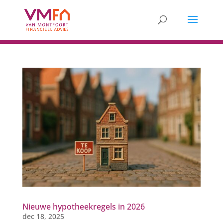
Nieuwe hypotheekregels in 2026
dec 18, 2025