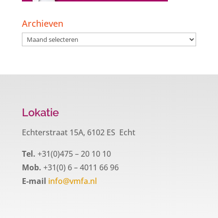
Archieven
Archieven
Lokatie
Echterstraat 15A, 6102 ES Echt
Tel.
+31(0)475 – 20 10 10
Mob.
+31(0) 6 – 4011 66 96
E-mail
info@vmfa.nl