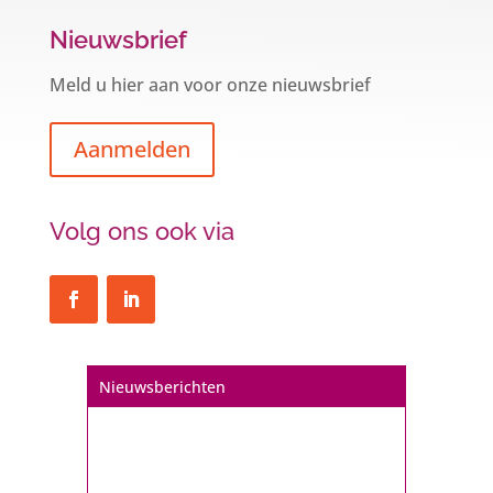
Nieuwsbrief
Meld u hier aan voor onze nieuwsbrief
Aanmelden
Volg ons ook via
Nieuwsberichten