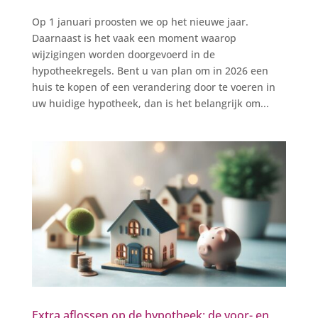
Op 1 januari proosten we op het nieuwe jaar.
Daarnaast is het vaak een moment waarop
wijzigingen worden doorgevoerd in de
hypotheekregels. Bent u van plan om in 2026 een
huis te kopen of een verandering door te voeren in
uw huidige hypotheek, dan is het belangrijk om...
Extra aflossen op de hypotheek; de voor- en