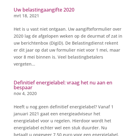
Uw belastingaangifte 2020
mrt 18, 2021
Het is u vast niet ontgaan. Uw aangifteformulier over
2020 lag de afgelopen weken op de deurmat of zat in
uw berichtenbox (DigiD). De Belastingdienst rekent
er dit jaar op dat uw formulier niet voor 1 mei, maar
voor 8 mei binnen is. Veel belastingbetalers
vergeten...
Definitief energielabel: vraag het nu aan en
bespaar
nov 4, 2020
Heeft u nog geen definitief energielabel? Vanaf 1
januari 2021 gaat een energieadviseur het
energielabel voor u regelen. Hierdoor wordt het
energielabel echter wel een stuk duurder. Nu
betaalt u ongeveer 7,50 euro voor een energielabel,