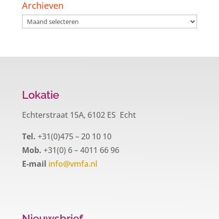
Archieven
Archieven
Lokatie
Echterstraat 15A, 6102 ES Echt
Tel.
+31(0)475 – 20 10 10
Mob.
+31(0) 6 – 4011 66 96
E-mail
info@vmfa.nl
Nieuwsbrief