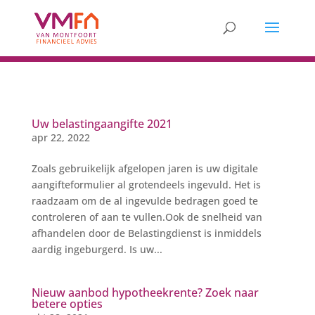
Uw belastingaangifte 2021
apr 22, 2022
Zoals gebruikelijk afgelopen jaren is uw digitale
aangifteformulier al grotendeels ingevuld. Het is
raadzaam om de al ingevulde bedragen goed te
controleren of aan te vullen.Ook de snelheid van
afhandelen door de Belastingdienst is inmiddels
aardig ingeburgerd. Is uw...
Nieuw aanbod hypotheekrente? Zoek naar
betere opties