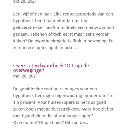
okt 28, 2021
Eén, vijf of tien jaar. Elke rentevastperiode van een
hypotheek heeft haar einddatum. Uw
geldverstrekker heeft inmiddels een nieuw aanbod
gedaan. Tekenen of toch eerst maar eens verder
kijken? De hypotheekmarkt is flink in beweging. Er
zijn betere opties op de markt....
Oversluiten hypotheek? Dit zijn de
overwegingen
mei 20, 2021
De gemiddelde rentepercentages voor een
hypotheek bedragen tegenwoordig minder dan 1 of
1,5 procent. Voor huizenkopers is het dus goed
zaken doen met geldverstrekkers. Maar hoe zit het
met hypotheken die al wat langer lopen?
Oversluiten? Of juist niet? Dit zijn de...