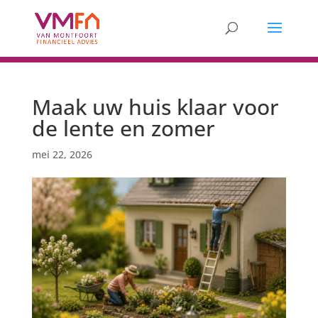
Maak uw huis klaar voor
de lente en zomer
mei 22, 2026