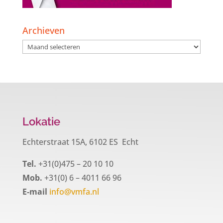
Archieven
Archieven
Lokatie
Echterstraat 15A, 6102 ES Echt
Tel.
+31(0)475 – 20 10 10
Mob.
+31(0) 6 – 4011 66 96
E-mail
info@vmfa.nl