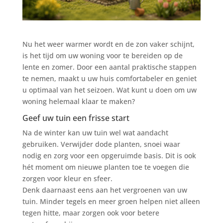
Nu het weer warmer wordt en de zon vaker schijnt,
is het tijd om uw woning voor te bereiden op de
lente en zomer. Door een aantal praktische stappen
te nemen, maakt u uw huis comfortabeler en geniet
u optimaal van het seizoen. Wat kunt u doen om uw
woning helemaal klaar te maken?
Geef uw tuin een frisse start
Na de winter kan uw tuin wel wat aandacht
gebruiken. Verwijder dode planten, snoei waar
nodig en zorg voor een opgeruimde basis. Dit is ook
hét moment om nieuwe planten toe te voegen die
zorgen voor kleur en sfeer.
Denk daarnaast eens aan het vergroenen van uw
tuin. Minder tegels en meer groen helpen niet alleen
tegen hitte, maar zorgen ook voor betere