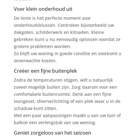
Voer klein onderhoud uit
De lente is het perfecte moment voor
onderhoudsklussen. Controleer bijvoorbeeld uw
dakgoten, schilderwerk en kitnaden. Kleine
gebreken kunt u nu eenvoudig oplossen voordat ze
grotere problemen worden.
Zo blijft uw woning in goede conditie en voorkomt u
onverwachte kosten.
Creëer een fijne buitenplek
Zodra de temperaturen stijgen, wilt u natuurlijk
zoveel mogelijk buiten zijn. Zorg daarom voor een
comfortabele buitenruimte. Denk aan een fijne
loungeset, sfeerverlichting of een plek waar u in de
schaduw kunt zitten.
Met een paar aanpassingen maakt u van uw tuin of
balkon een verlengstuk van uw woning.
Geniet zorgeloos van het seizoen