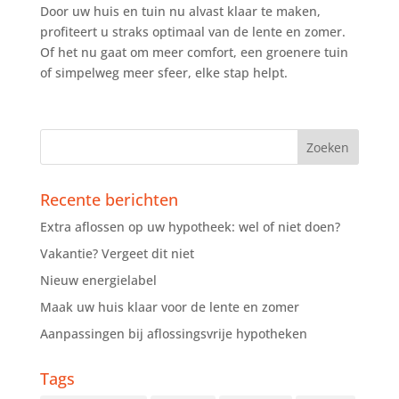
Door uw huis en tuin nu alvast klaar te maken,
profiteert u straks optimaal van de lente en zomer.
Of het nu gaat om meer comfort, een groenere tuin
of simpelweg meer sfeer, elke stap helpt.
Recente berichten
Extra aflossen op uw hypotheek: wel of niet doen?
Vakantie? Vergeet dit niet
Nieuw energielabel
Maak uw huis klaar voor de lente en zomer
Aanpassingen bij aflossingsvrije hypotheken
Tags