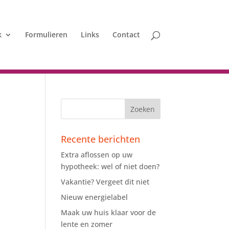
k
Formulieren
Links
Contact
Recente berichten
Extra aflossen op uw
hypotheek: wel of niet doen?
Vakantie? Vergeet dit niet
Nieuw energielabel
Maak uw huis klaar voor de
lente en zomer