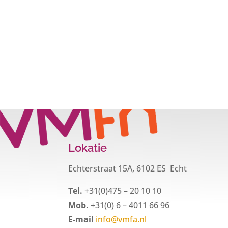
Lokatie
Echterstraat 15A, 6102 ES Echt
Tel.
+31(0)475 – 20 10 10
Mob.
+31(0) 6 – 4011 66 96
E-mail
info@vmfa.nl