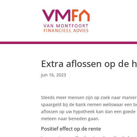
Extra aflossen op de h
jun 16, 2023
Steeds meer mensen zijn op zoek naar manier
spaargeld bij de bank nemen weliswaar een bee
aflossen op uw hypotheek kan dan een goede 
meteen naar beneden gaan.
Positief effect op de rente