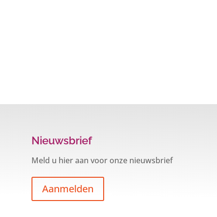
Nieuwsbrief
Meld u hier aan voor onze nieuwsbrief
Aanmelden