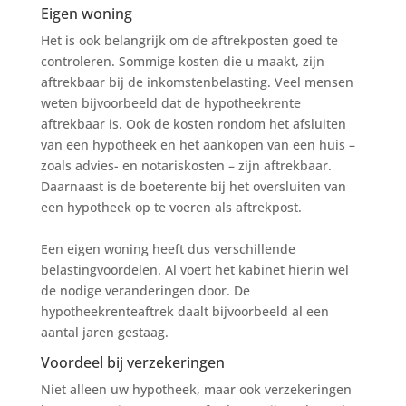
Eigen woning
Het is ook belangrijk om de aftrekposten goed te
controleren. Sommige kosten die u maakt, zijn
aftrekbaar bij de inkomstenbelasting. Veel mensen
weten bijvoorbeeld dat de hypotheekrente
aftrekbaar is. Ook de kosten rondom het afsluiten
van een hypotheek en het aankopen van een huis –
zoals advies- en notariskosten – zijn aftrekbaar.
Daarnaast is de boeterente bij het oversluiten van
een hypotheek op te voeren als aftrekpost.
Een eigen woning heeft dus verschillende
belastingvoordelen. Al voert het kabinet hierin wel
de nodige veranderingen door. De
hypotheekrenteaftrek daalt bijvoorbeeld al een
aantal jaren gestaag.
Voordeel bij verzekeringen
Niet alleen uw hypotheek, maar ook verzekeringen