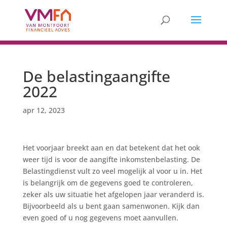
De belastingaangifte
2022
apr 12, 2023
Het voorjaar breekt aan en dat betekent dat het ook
weer tijd is voor de aangifte inkomstenbelasting. De
Belastingdienst vult zo veel mogelijk al voor u in. Het
is belangrijk om de gegevens goed te controleren,
zeker als uw situatie het afgelopen jaar veranderd is.
Bijvoorbeeld als u bent gaan samenwonen. Kijk dan
even goed of u nog gegevens moet aanvullen.