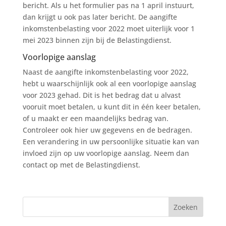
bericht. Als u het formulier pas na 1 april instuurt,
dan krijgt u ook pas later bericht. De aangifte
inkomstenbelasting voor 2022 moet uiterlijk voor 1
mei 2023 binnen zijn bij de Belastingdienst.
Voorlopige aanslag
Naast de aangifte inkomstenbelasting voor 2022,
hebt u waarschijnlijk ook al een voorlopige aanslag
voor 2023 gehad. Dit is het bedrag dat u alvast
vooruit moet betalen, u kunt dit in één keer betalen,
of u maakt er een maandelijks bedrag van.
Controleer ook hier uw gegevens en de bedragen.
Een verandering in uw persoonlijke situatie kan van
invloed zijn op uw voorlopige aanslag. Neem dan
contact op met de Belastingdienst.