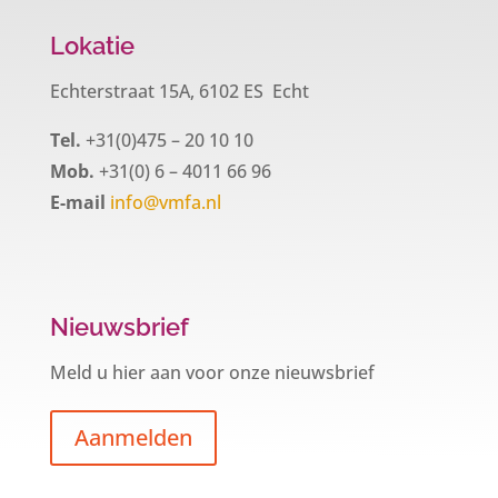
Lokatie
Echterstraat 15A, 6102 ES Echt
Tel.
+31(0)475 – 20 10 10
Mob.
+31(0) 6 – 4011 66 96
E-mail
info@vmfa.nl
Nieuwsbrief
Meld u hier aan voor onze nieuwsbrief
Aanmelden