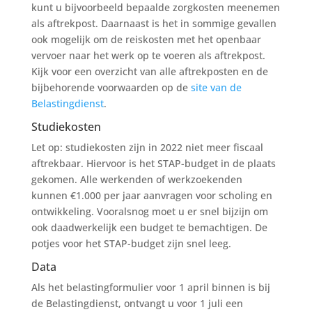
kunt u bijvoorbeeld bepaalde zorgkosten meenemen
als aftrekpost. Daarnaast is het in sommige gevallen
ook mogelijk om de reiskosten met het openbaar
vervoer naar het werk op te voeren als aftrekpost.
Kijk voor een overzicht van alle aftrekposten en de
bijbehorende voorwaarden op de
site van de
Belastingdienst
.
Studiekosten
Let op: studiekosten zijn in 2022 niet meer fiscaal
aftrekbaar. Hiervoor is het STAP-budget in de plaats
gekomen. Alle werkenden of werkzoekenden
kunnen €1.000 per jaar aanvragen voor scholing en
ontwikkeling. Vooralsnog moet u er snel bijzijn om
ook daadwerkelijk een budget te bemachtigen. De
potjes voor het STAP-budget zijn snel leeg.
Data
Als het belastingformulier voor 1 april binnen is bij
de Belastingdienst, ontvangt u voor 1 juli een