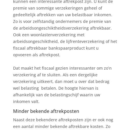
kunnen een interessante aftrekpost zijn. U kunt de
premie van sommige verzekeringen geheel of
gedeeltelijk aftrekken van uw belastbaar inkomen.
Zo is voor zelfstandig ondernemers de premie van
de arbeidsongeschiktheidsverzekering aftrekbaar.
Ook een woonlastenverzekering met
arbeidsongeschiktheid, de lijfrenteverzekering of het
fiscaal aftrekbaar bankspaarproduct kunt u
opvoeren als aftrekpost.
Dat maakt het fiscaal gezien interessanter om zo’n
verzekering af te sluiten. Als een dergelijke
verzekering uitkeert, dan moet u over dat bedrag
wel belasting betalen. De hoogte hiervan is
afhankelijk van de belastingschijf waarin uw
inkomen valt.
Minder bekende aftrekposten
Naast deze bekendere aftrekposten zijn er ook nog
een aantal minder bekende aftrekbare kosten. Zo