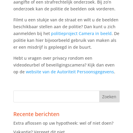
aangifte of een strafrechtelijk onderzoek. Bij zo’n
onderzoek kan de politie de beelden ook vorderen.
Filmt u een stukje van de straat en wilt u de beelden
beschikbaar stellen aan de politie? Dan kunt u zich
aanmelden bij het
politieproject Camera in beeld
. De
politie kan hier bijvoorbeeld gebruik van maken als
er een misdrijf is gepleegd in de buurt.
Hebt u vragen over privacy rondom een
videodeurbel of beveiligingscamera? Kijk dan even
op de
website van de Autoriteit Persoonsgegevens
.
Recente berichten
Extra aflossen op uw hypotheek: wel of niet doen?
Vakantie? Vergeet dit niet