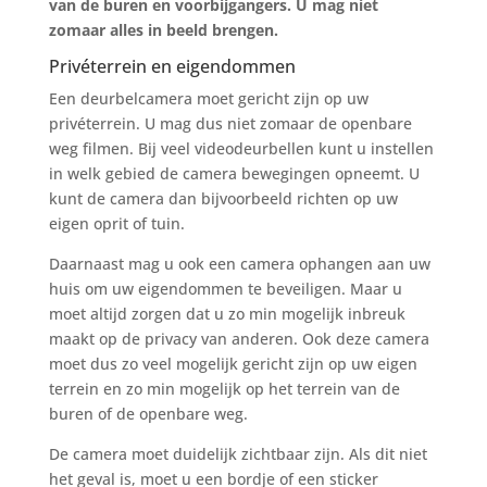
van de buren en voorbijgangers. U mag niet
zomaar alles in beeld brengen.
Privéterrein en eigendommen
Een deurbelcamera moet gericht zijn op uw
privéterrein. U mag dus niet zomaar de openbare
weg filmen. Bij veel videodeurbellen kunt u instellen
in welk gebied de camera bewegingen opneemt. U
kunt de camera dan bijvoorbeeld richten op uw
eigen oprit of tuin.
Daarnaast mag u ook een camera ophangen aan uw
huis om uw eigendommen te beveiligen. Maar u
moet altijd zorgen dat u zo min mogelijk inbreuk
maakt op de privacy van anderen. Ook deze camera
moet dus zo veel mogelijk gericht zijn op uw eigen
terrein en zo min mogelijk op het terrein van de
buren of de openbare weg.
De camera moet duidelijk zichtbaar zijn. Als dit niet
het geval is, moet u een bordje of een sticker