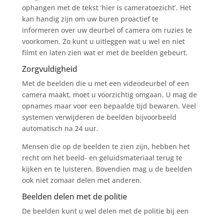
ophangen met de tekst ‘hier is cameratoezicht’. Het
kan handig zijn om uw buren proactief te
informeren over uw deurbel of camera om ruzies te
voorkomen. Zo kunt u uitleggen wat u wel en niet
filmt en laten zien wat er met de beelden gebeurt.
Zorgvuldigheid
Met de beelden die u met een videodeurbel of een
camera maakt, moet u voorzichtig omgaan. U mag de
opnames maar voor een bepaalde tijd bewaren. Veel
systemen verwijderen de beelden bijvoorbeeld
automatisch na 24 uur.
Mensen die op de beelden te zien zijn, hebben het
recht om het beeld- en geluidsmateriaal terug te
kijken en te luisteren. Bovendien mag u de beelden
ook niet zomaar delen met anderen.
Beelden delen met de politie
De beelden kunt u wel delen met de politie bij een