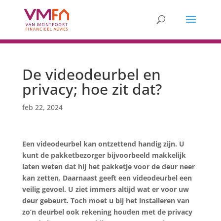
De videodeurbel en
privacy; hoe zit dat?
feb 22, 2024
Een videodeurbel kan ontzettend handig zijn. U
kunt de pakketbezorger bijvoorbeeld makkelijk
laten weten dat hij het pakketje voor de deur neer
kan zetten. Daarnaast geeft een videodeurbel een
veilig gevoel. U ziet immers altijd wat er voor uw
deur gebeurt. Toch moet u bij het installeren van
zo’n deurbel ook rekening houden met de privacy