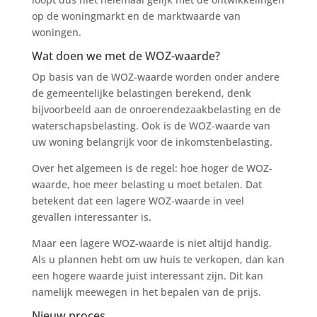
op de woningmarkt en de marktwaarde van
woningen.
Wat doen we met de WOZ-waarde?
Op basis van de WOZ-waarde worden onder andere
de gemeentelijke belastingen berekend, denk
bijvoorbeeld aan de onroerendezaakbelasting en de
waterschapsbelasting. Ook is de WOZ-waarde van
uw woning belangrijk voor de inkomstenbelasting.
Over het algemeen is de regel: hoe hoger de WOZ-
waarde, hoe meer belasting u moet betalen. Dat
betekent dat een lagere WOZ-waarde in veel
gevallen interessanter is.
Maar een lagere WOZ-waarde is niet altijd handig.
Als u plannen hebt om uw huis te verkopen, dan kan
een hogere waarde juist interessant zijn. Dit kan
namelijk meewegen in het bepalen van de prijs.
Nieuw proces