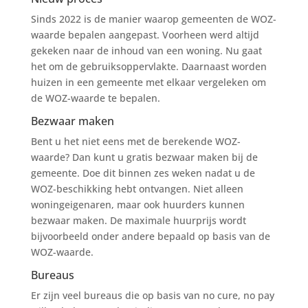
Sinds 2022 is de manier waarop gemeenten de WOZ-
waarde bepalen aangepast. Voorheen werd altijd
gekeken naar de inhoud van een woning. Nu gaat
het om de gebruiksoppervlakte. Daarnaast worden
huizen in een gemeente met elkaar vergeleken om
de WOZ-waarde te bepalen.
Bezwaar maken
Bent u het niet eens met de berekende WOZ-
waarde? Dan kunt u gratis bezwaar maken bij de
gemeente. Doe dit binnen zes weken nadat u de
WOZ-beschikking hebt ontvangen. Niet alleen
woningeigenaren, maar ook huurders kunnen
bezwaar maken. De maximale huurprijs wordt
bijvoorbeeld onder andere bepaald op basis van de
WOZ-waarde.
Bureaus
Er zijn veel bureaus die op basis van no cure, no pay