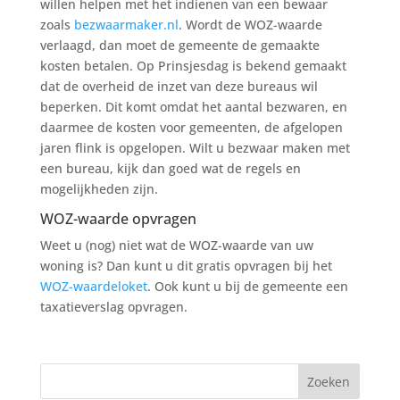
willen helpen met het indienen van een bewaar
zoals
bezwaarmaker.nl
. Wordt de WOZ-waarde
verlaagd, dan moet de gemeente de gemaakte
kosten betalen. Op Prinsjesdag is bekend gemaakt
dat de overheid de inzet van deze bureaus wil
beperken. Dit komt omdat het aantal bezwaren, en
daarmee de kosten voor gemeenten, de afgelopen
jaren flink is opgelopen. Wilt u bezwaar maken met
een bureau, kijk dan goed wat de regels en
mogelijkheden zijn.
WOZ-waarde opvragen
Weet u (nog) niet wat de WOZ-waarde van uw
woning is? Dan kunt u dit gratis opvragen bij het
WOZ-waardeloket
. Ook kunt u bij de gemeente een
taxatieverslag opvragen.