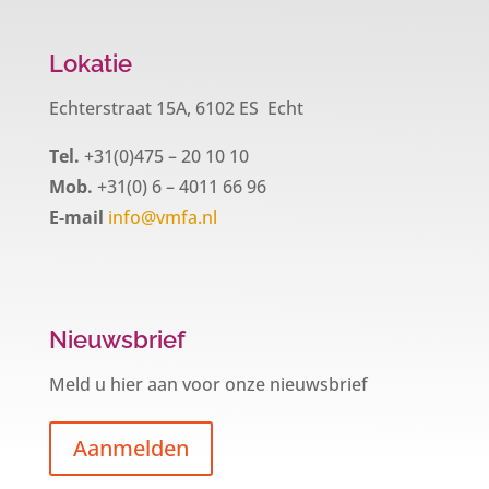
Lokatie
Echterstraat 15A, 6102 ES Echt
Tel.
+31(0)475 – 20 10 10
Mob.
+31(0) 6 – 4011 66 96
E-mail
info@vmfa.nl
Nieuwsbrief
Meld u hier aan voor onze nieuwsbrief
Aanmelden