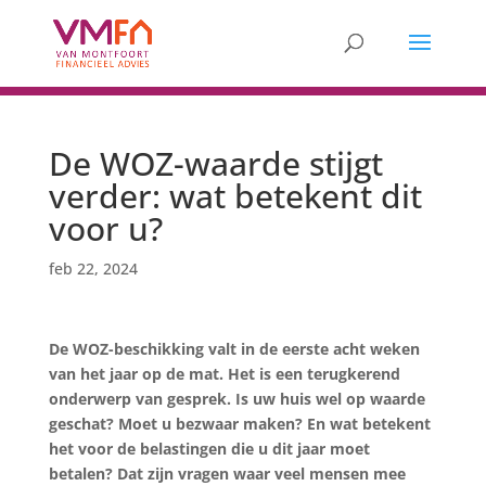
De WOZ-waarde stijgt
verder: wat betekent dit
voor u?
feb 22, 2024
De WOZ-beschikking valt in de eerste acht weken
van het jaar op de mat. Het is een terugkerend
onderwerp van gesprek. Is uw huis wel op waarde
geschat? Moet u bezwaar maken? En wat betekent
het voor de belastingen die u dit jaar moet
betalen? Dat zijn vragen waar veel mensen mee