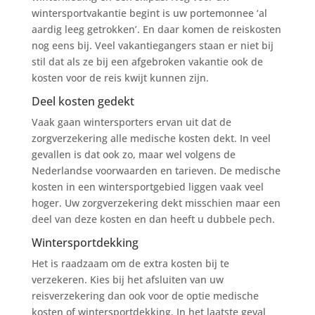
wintersportvakantie begint is uw portemonnee ‘al
aardig leeg getrokken’. En daar komen de reiskosten
nog eens bij. Veel vakantiegangers staan er niet bij
stil dat als ze bij een afgebroken vakantie ook de
kosten voor de reis kwijt kunnen zijn.
Deel kosten gedekt
Vaak gaan wintersporters ervan uit dat de
zorgverzekering alle medische kosten dekt. In veel
gevallen is dat ook zo, maar wel volgens de
Nederlandse voorwaarden en tarieven. De medische
kosten in een wintersportgebied liggen vaak veel
hoger. Uw zorgverzekering dekt misschien maar een
deel van deze kosten en dan heeft u dubbele pech.
Wintersportdekking
Het is raadzaam om de extra kosten bij te
verzekeren. Kies bij het afsluiten van uw
reisverzekering dan ook voor de optie medische
kosten of wintersportdekking. In het laatste geval