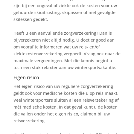
zijn bij een ongeval of ziekte ook de kosten voor uw
gehuurde skiuitrusting, skipassen of niet gevolgde
skilessen gedekt.
Heeft u een aanvullende zorgverzekering? Dan is
bijverzekeren niet altijd nodig. U doet er goed aan
om vooraf te informeren wat uw reis- en/of
ziektekostenverzekering vergoedt. Vraag ook naar de
maximale vergoedingen. Met die kennis begint u
toch een stuk relaxter aan uw wintersportvakantie.
Eigen risico
Het eigen risico van uw reguliere zorgverzekering
geldt ook voor medische kosten die u op reis maakt.
Veel wintersporters sluiten al een reisverzekering af
mét medische kosten. In dat geval kunt u de kosten
die vallen onder het eigen risico, claimen bij uw
reisverzekering.