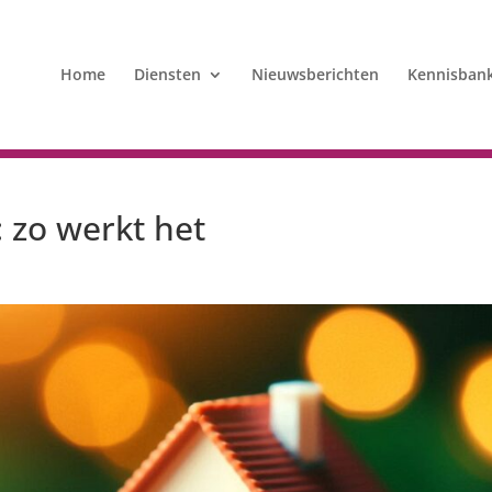
Home
Diensten
Nieuwsberichten
Kennisban
 zo werkt het