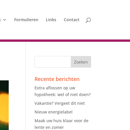
k
Formulieren
Links
Contact
Recente berichten
Extra aflossen op uw
hypotheek: wel of niet doen?
Vakantie? Vergeet dit niet
Nieuw energielabel
Maak uw huis klaar voor de
lente en zomer