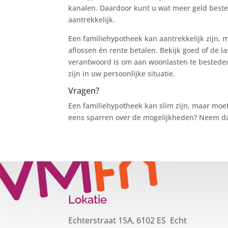
kanalen. Daardoor kunt u wat meer geld beste
aantrekkelijk.
Een familiehypotheek kan aantrekkelijk zijn, m
aflossen én rente betalen. Bekijk goed of de l
verantwoord is om aan woonlasten te besteden.
zijn in uw persoonlijke situatie.
Vragen?
Een familiehypotheek kan slim zijn, maar moe
eens sparren over de mogelijkheden? Neem dan
Lokatie
Echterstraat 15A, 6102 ES Echt