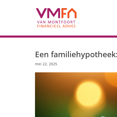
Een familiehypotheek:
mei 22, 2025