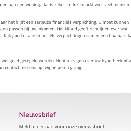
den aan een woning, dat is zeker in deze markt voor veel mensen 
aar het blijft een serieuze financiële verplichting. U moet kunnen
asten passen bij uw inkomen. Het Nibud geeft richtlijnen over wat
 Kijk goed of alle financiële verplichtingen samen een haalbare k
t wel goed geregeld worden. Hebt u vragen over uw hypotheek of w
 contact met ons op, wij helpen u graag.
Nieuwsbrief
Meld u hier aan voor onze nieuwsbrief