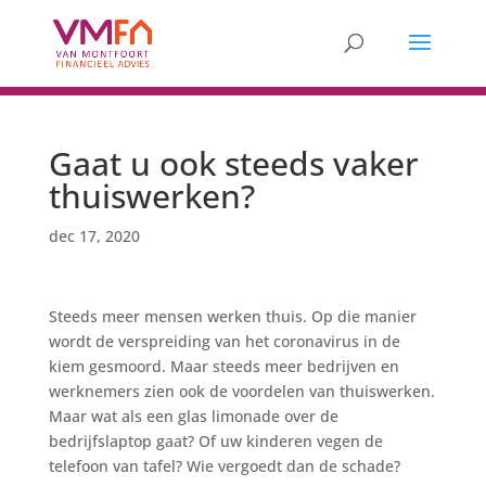
Gaat u ook steeds vaker
thuiswerken?
dec 17, 2020
Steeds meer mensen werken thuis. Op die manier
wordt de verspreiding van het coronavirus in de
kiem gesmoord. Maar steeds meer bedrijven en
werknemers zien ook de voordelen van thuiswerken.
Maar wat als een glas limonade over de
bedrijfslaptop gaat? Of uw kinderen vegen de
telefoon van tafel? Wie vergoedt dan de schade?