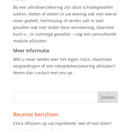
Bij een allriskverzekering zijn deze schadegevallen
(vallen, stoten of water) in uw woning ook niet overal
meer gedekt. Vermissing of verlies valt in veel
gevallen ook niet onder deze verzekering. Daarvoor
kunt u – in sommige gevallen – nog een aanvullende
module afsluiten.
Meer informatie
Wilt u meer weten over het eigen risico, maximale
vergoedingen of een inboedelverzekering afsluiten?
Neem dan contact met ons op.
Recente berichten
Extra aflossen op uw hypotheek: wel of niet doen?