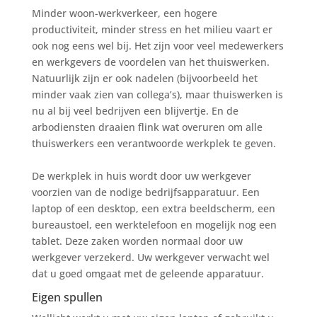
Minder woon-werkverkeer, een hogere
productiviteit, minder stress en het milieu vaart er
ook nog eens wel bij. Het zijn voor veel medewerkers
en werkgevers de voordelen van het thuiswerken.
Natuurlijk zijn er ook nadelen (bijvoorbeeld het
minder vaak zien van collega’s), maar thuiswerken is
nu al bij veel bedrijven een blijvertje. En de
arbodiensten draaien flink wat overuren om alle
thuiswerkers een verantwoorde werkplek te geven.
De werkplek in huis wordt door uw werkgever
voorzien van de nodige bedrijfsapparatuur. Een
laptop of een desktop, een extra beeldscherm, een
bureaustoel, een werktelefoon en mogelijk nog een
tablet. Deze zaken worden normaal door uw
werkgever verzekerd. Uw werkgever verwacht wel
dat u goed omgaat met de geleende apparatuur.
Eigen spullen