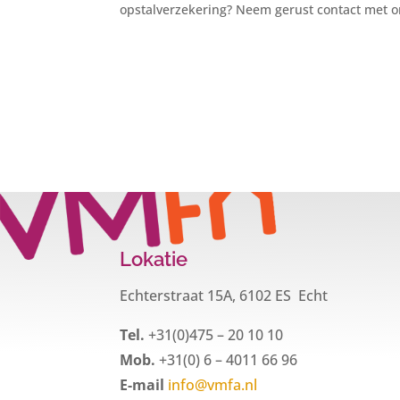
opstalverzekering? Neem gerust contact met o
Lokatie
Echterstraat 15A, 6102 ES Echt
Tel.
+31(0)475 – 20 10 10
Mob.
+31(0) 6 – 4011 66 96
E-mail
info@vmfa.nl