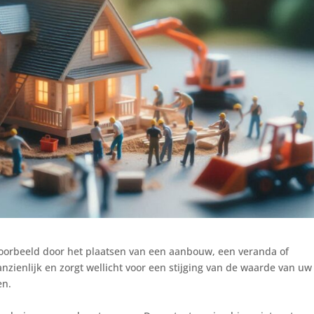
oorbeeld door het plaatsen van een aanbouw, een veranda of
ienlijk en zorgt wellicht voor een stijging van de waarde van uw
en.