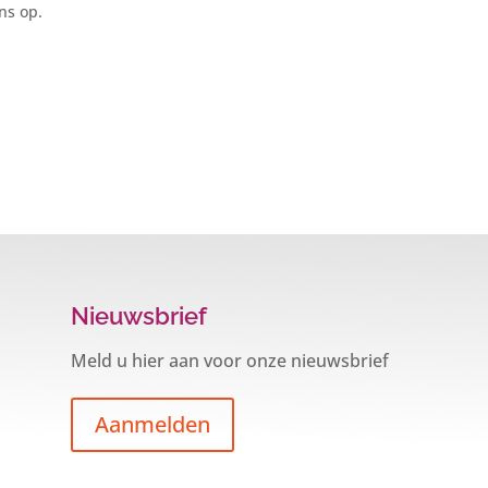
ns op.
Nieuwsbrief
Meld u hier aan voor onze nieuwsbrief
Aanmelden