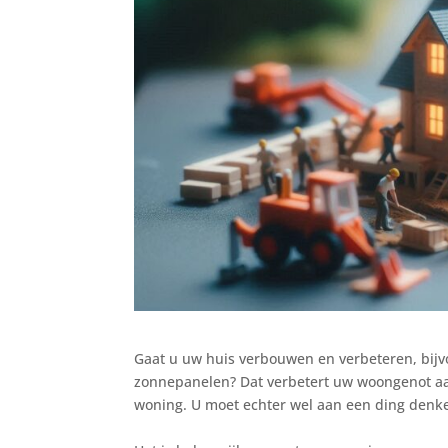
Gaat u uw huis verbouwen en verbeteren, bijv
zonnepanelen? Dat verbetert uw woongenot aanz
woning. U moet echter wel aan een ding denk