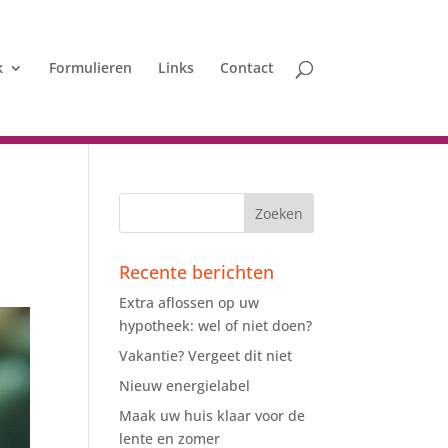
k
Formulieren
Links
Contact
Recente berichten
Extra aflossen op uw
hypotheek: wel of niet doen?
Vakantie? Vergeet dit niet
Nieuw energielabel
Maak uw huis klaar voor de
lente en zomer