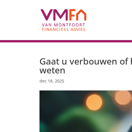
Gaat u verbouwen of 
weten
dec 18, 2025