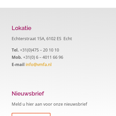
Lokatie
Echterstraat 15A, 6102 ES Echt
Tel.
+31(0)475 – 20 10 10
Mob.
+31(0) 6 – 4011 66 96
E-mail
info@vmfa.nl
Nieuwsbrief
Meld u hier aan voor onze nieuwsbrief