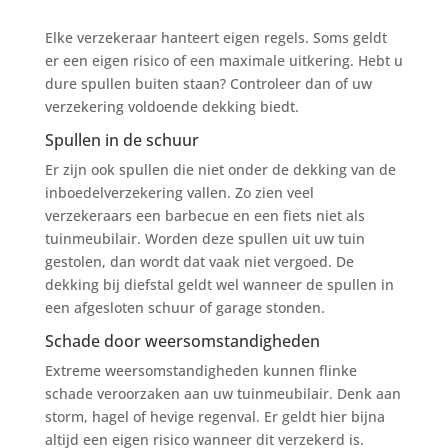
Elke verzekeraar hanteert eigen regels. Soms geldt
er een eigen risico of een maximale uitkering. Hebt u
dure spullen buiten staan? Controleer dan of uw
verzekering voldoende dekking biedt.
Spullen in de schuur
Er zijn ook spullen die niet onder de dekking van de
inboedelverzekering vallen. Zo zien veel
verzekeraars een barbecue en een fiets niet als
tuinmeubilair. Worden deze spullen uit uw tuin
gestolen, dan wordt dat vaak niet vergoed. De
dekking bij diefstal geldt wel wanneer de spullen in
een afgesloten schuur of garage stonden.
Schade door weersomstandigheden
Extreme weersomstandigheden kunnen flinke
schade veroorzaken aan uw tuinmeubilair. Denk aan
storm, hagel of hevige regenval. Er geldt hier bijna
altijd een eigen risico wanneer dit verzekerd is.