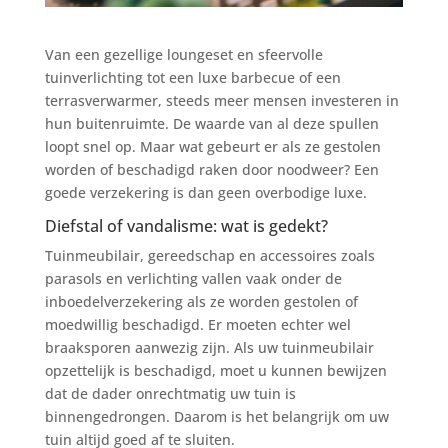
Van een gezellige loungeset en sfeervolle
tuinverlichting tot een luxe barbecue of een
terrasverwarmer, steeds meer mensen investeren in
hun buitenruimte. De waarde van al deze spullen
loopt snel op. Maar wat gebeurt er als ze gestolen
worden of beschadigd raken door noodweer? Een
goede verzekering is dan geen overbodige luxe.
Diefstal of vandalisme: wat is gedekt?
Tuinmeubilair, gereedschap en accessoires zoals
parasols en verlichting vallen vaak onder de
inboedelverzekering als ze worden gestolen of
moedwillig beschadigd. Er moeten echter wel
braaksporen aanwezig zijn. Als uw tuinmeubilair
opzettelijk is beschadigd, moet u kunnen bewijzen
dat de dader onrechtmatig uw tuin is
binnengedrongen. Daarom is het belangrijk om uw
tuin altijd goed af te sluiten.