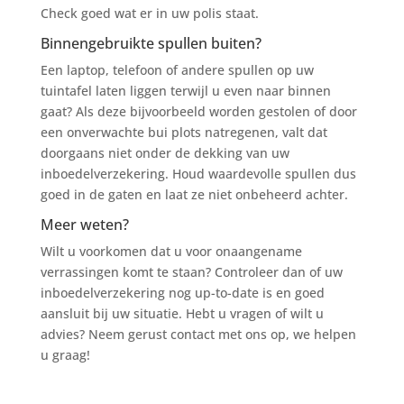
Check goed wat er in uw polis staat.
Binnengebruikte spullen buiten?
Een laptop, telefoon of andere spullen op uw
tuintafel laten liggen terwijl u even naar binnen
gaat? Als deze bijvoorbeeld worden gestolen of door
een onverwachte bui plots natregenen, valt dat
doorgaans niet onder de dekking van uw
inboedelverzekering. Houd waardevolle spullen dus
goed in de gaten en laat ze niet onbeheerd achter.
Meer weten?
Wilt u voorkomen dat u voor onaangename
verrassingen komt te staan? Controleer dan of uw
inboedelverzekering nog up-to-date is en goed
aansluit bij uw situatie. Hebt u vragen of wilt u
advies? Neem gerust contact met ons op, we helpen
u graag!