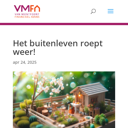
Het buitenleven roept
weer!
apr 24, 2025