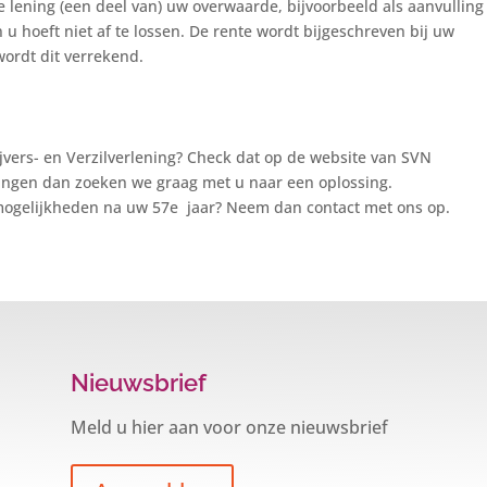
re lening (een deel van) uw overwaarde, bijvoorbeeld als aanvulling
u hoeft niet af te lossen. De rente wordt bijgeschreven bij uw
ordt dit verrekend.
jvers- en Verzilverlening? Check dat op de website van SVN
ingen dan zoeken we graag met u naar een oplossing.
ogelijkheden na uw 57e jaar? Neem dan contact met ons op.
Nieuwsbrief
Meld u hier aan voor onze nieuwsbrief