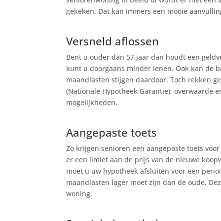
gekeken. Dat kan immers een mooie aanvullin
Versneld aflossen
Bent u ouder dan 57 jaar dan houdt een geld
kunt u doorgaans minder lenen. Ook kan de b
maandlasten stijgen daardoor. Toch rekken ge
(Nationale Hypotheek Garantie), overwaarde en
mogelijkheden.
Aangepaste toets
Zo krijgen senioren een aangepaste toets voo
er een limiet aan de prijs van de nieuwe koop
moet u uw hypotheek afsluiten voor een perio
maandlasten lager moet zijn dan de oude. Deze
woning.