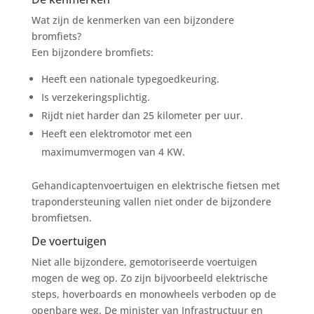
Wat zijn de kenmerken van een bijzondere
bromfiets?
Een bijzondere bromfiets:
Heeft een nationale typegoedkeuring.
Is verzekeringsplichtig.
Rijdt niet harder dan 25 kilometer per uur.
Heeft een elektromotor met een
maximumvermogen van 4 KW.
Gehandicaptenvoertuigen en elektrische fietsen met
trapondersteuning vallen niet onder de bijzondere
bromfietsen.
De voertuigen
Niet alle bijzondere, gemotoriseerde voertuigen
mogen de weg op. Zo zijn bijvoorbeeld elektrische
steps, hoverboards en monowheels verboden op de
openbare weg. De minister van Infrastructuur en