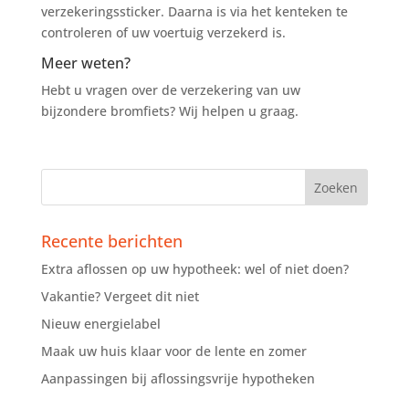
verzekeringssticker. Daarna is via het kenteken te
controleren of uw voertuig verzekerd is.
Meer weten?
Hebt u vragen over de verzekering van uw
bijzondere bromfiets? Wij helpen u graag.
Recente berichten
Extra aflossen op uw hypotheek: wel of niet doen?
Vakantie? Vergeet dit niet
Nieuw energielabel
Maak uw huis klaar voor de lente en zomer
Aanpassingen bij aflossingsvrije hypotheken