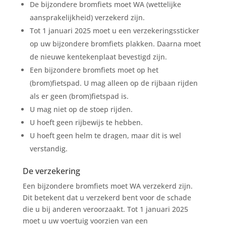
De bijzondere bromfiets moet WA (wettelijke
aansprakelijkheid) verzekerd zijn.
Tot 1 januari 2025 moet u een verzekeringssticker
op uw bijzondere bromfiets plakken. Daarna moet
de nieuwe kentekenplaat bevestigd zijn.
Een bijzondere bromfiets moet op het
(brom)fietspad. U mag alleen op de rijbaan rijden
als er geen (brom)fietspad is.
U mag niet op de stoep rijden.
U hoeft geen rijbewijs te hebben.
U hoeft geen helm te dragen, maar dit is wel
verstandig.
De verzekering
Een bijzondere bromfiets moet WA verzekerd zijn.
Dit betekent dat u verzekerd bent voor de schade
die u bij anderen veroorzaakt. Tot 1 januari 2025
moet u uw voertuig voorzien van een