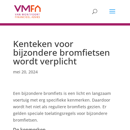
Kenteken voor
bijzondere bromfietsen
wordt verplicht
mei 20, 2024
Een bijzondere bromfiets is een licht en langzaam
voertuig met erg specifieke kenmerken. Daardoor
wordt het niet als reguliere bromfiets gezien. Er
gelden speciale toelatingsregels voor bijzondere
bromfietsen.
De kenmerken