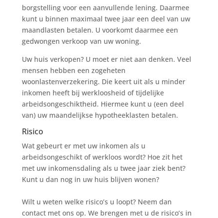
borgstelling voor een aanvullende lening. Daarmee
kunt u binnen maximaal twee jaar een deel van uw
maandlasten betalen. U voorkomt daarmee een
gedwongen verkoop van uw woning.
Uw huis verkopen? U moet er niet aan denken. Veel
mensen hebben een zogeheten
woonlastenverzekering. Die keert uit als u minder
inkomen heeft bij werkloosheid of tijdelijke
arbeidsongeschiktheid. Hiermee kunt u (een deel
van) uw maandelijkse hypotheeklasten betalen.
Risico
Wat gebeurt er met uw inkomen als u
arbeidsongeschikt of werkloos wordt? Hoe zit het
met uw inkomensdaling als u twee jaar ziek bent?
Kunt u dan nog in uw huis blijven wonen?
Wilt u weten welke risico’s u loopt? Neem dan
contact met ons op. We brengen met u de risico’s in