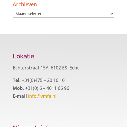
Archieven
Archieven
Lokatie
Echterstraat 15A, 6102 ES Echt
Tel.
+31(0)475 – 20 10 10
Mob.
+31(0) 6 – 4011 66 96
E-mail
info@vmfa.nl