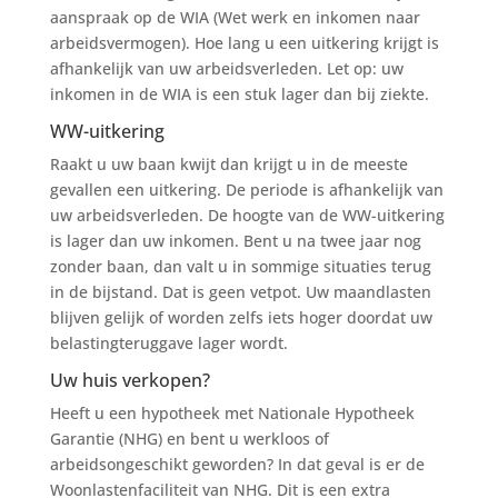
aanspraak op de WIA (Wet werk en inkomen naar
arbeidsvermogen). Hoe lang u een uitkering krijgt is
afhankelijk van uw arbeidsverleden. Let op: uw
inkomen in de WIA is een stuk lager dan bij ziekte.
WW-uitkering
Raakt u uw baan kwijt dan krijgt u in de meeste
gevallen een uitkering. De periode is afhankelijk van
uw arbeidsverleden. De hoogte van de WW-uitkering
is lager dan uw inkomen. Bent u na twee jaar nog
zonder baan, dan valt u in sommige situaties terug
in de bijstand. Dat is geen vetpot. Uw maandlasten
blijven gelijk of worden zelfs iets hoger doordat uw
belastingteruggave lager wordt.
Uw huis verkopen?
Heeft u een hypotheek met Nationale Hypotheek
Garantie (NHG) en bent u werkloos of
arbeidsongeschikt geworden? In dat geval is er de
Woonlastenfaciliteit van NHG. Dit is een extra