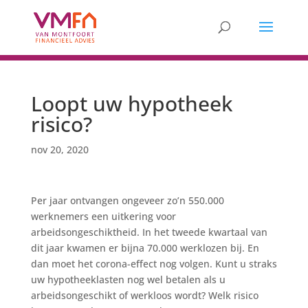
Loopt uw hypotheek
risico?
nov 20, 2020
Per jaar ontvangen ongeveer zo’n 550.000
werknemers een uitkering voor
arbeidsongeschiktheid. In het tweede kwartaal van
dit jaar kwamen er bijna 70.000 werklozen bij. En
dan moet het corona-effect nog volgen. Kunt u straks
uw hypotheeklasten nog wel betalen als u
arbeidsongeschikt of werkloos wordt? Welk risico