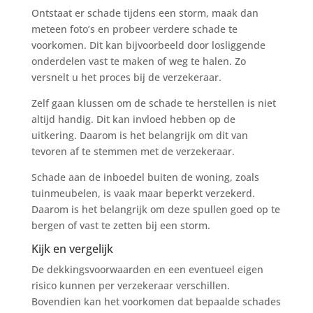
Ontstaat er schade tijdens een storm, maak dan
meteen foto’s en probeer verdere schade te
voorkomen. Dit kan bijvoorbeeld door losliggende
onderdelen vast te maken of weg te halen. Zo
versnelt u het proces bij de verzekeraar.
Zelf gaan klussen om de schade te herstellen is niet
altijd handig. Dit kan invloed hebben op de
uitkering. Daarom is het belangrijk om dit van
tevoren af te stemmen met de verzekeraar.
Schade aan de inboedel buiten de woning, zoals
tuinmeubelen, is vaak maar beperkt verzekerd.
Daarom is het belangrijk om deze spullen goed op te
bergen of vast te zetten bij een storm.
Kijk en vergelijk
De dekkingsvoorwaarden en een eventueel eigen
risico kunnen per verzekeraar verschillen.
Bovendien kan het voorkomen dat bepaalde schades