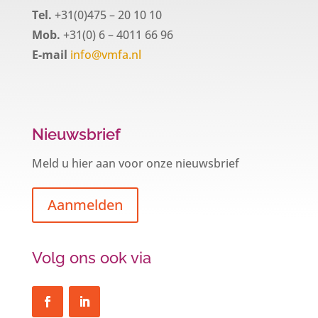
Tel.
+31(0)475 – 20 10 10
Mob.
+31(0) 6 – 4011 66 96
E-mail
info@vmfa.nl
Nieuwsbrief
Meld u hier aan voor onze nieuwsbrief
Aanmelden
Volg ons ook via