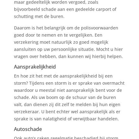
maar gedeeltelijk worden vergoed, zoals
bijvoorbeeld schade aan een gedeelde carport of
schutting met de buren.
Daarom is het belangrijk om de polisvoorwaarden
goed door te nemen en te vergelijken. Een
verzekering moet natuurlijk zo goed mogelijk
aansluiten op uw persoonlijke situatie. Mocht u hier
vragen over hebben, dan kunnen wij hierbij helpen.
Aansprakelijkheid
En hoe zit het met de aansprakelijkheid bij een
storm? Tijdens een storm is er sprake van overmacht
waardoor u meestal niet aansprakelijk bent voor de
schade. Als uw boom op de schuur van de buren
valt, dan dienen zij dit zelf te melden bij hun eigen
verzekeraar. U bent echter wel aansprakelijk als er
sprake is van nalatigheid of verwijtbaar handelen.
Autoschade
Ook auto’s raken regelmatig beschadigd bij storm.