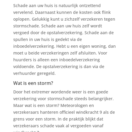
Schade aan uw huis is natuurlijk ontzettend
vervelend. Daarnaast kunnen de kosten ook flink
oplopen. Gelukkig kunt u zichzelf verzekeren tegen
stormschade. Schade aan uw huis zelf wordt
vergoed door de opstalverzekering. Schade aan de
spullen in uw huis is gedekt via de
inboedelverzekering. Hebt u een eigen woning, dan
moet u beide verzekeringen zelf afsluiten. Voor
huurders is alleen een inboedelverzekering
voldoende. De opstalverzekering is dan via de
verhuurder geregeld.
Wat is een storm?
Door het extremer wordende weer is een goede
verzekering voor stormschade steeds belangrijker.
Maar wat is een storm? Meteorologen en
verzekeraars hanteren officieel windkracht 9 als de
grens voor een storm. In de praktijk blijkt dat
verzekeraars schade vaak al vergoeden vanaf