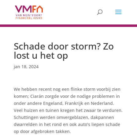
Schade door storm? Zo
lost u het op
jan 18, 2024
We hebben recent nog een flinke storm voorbij zien
komen; Ciarán zorgde voor de nodige problemen in
onder andere Engeland, Frankrijk en Nederland.
Veel huizen en tuinen kregen het zwaar te verduren.
Schuttingen werden omvergeblazen, dakpannen
dwarrelden in het rond en ook auto’s liepen schade
op door afgebroken takken.