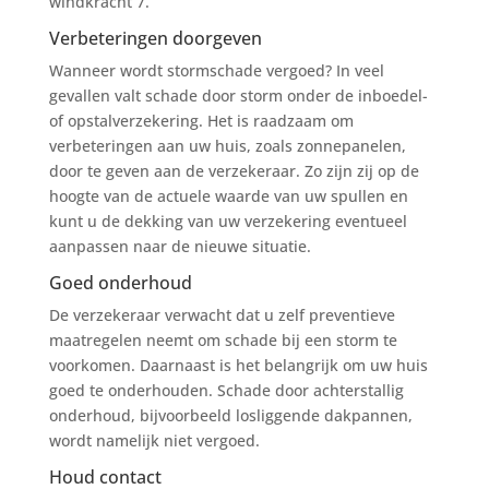
windkracht 7.
Verbeteringen doorgeven
Wanneer wordt stormschade vergoed? In veel
gevallen valt schade door storm onder de inboedel-
of opstalverzekering. Het is raadzaam om
verbeteringen aan uw huis, zoals zonnepanelen,
door te geven aan de verzekeraar. Zo zijn zij op de
hoogte van de actuele waarde van uw spullen en
kunt u de dekking van uw verzekering eventueel
aanpassen naar de nieuwe situatie.
Goed onderhoud
De verzekeraar verwacht dat u zelf preventieve
maatregelen neemt om schade bij een storm te
voorkomen. Daarnaast is het belangrijk om uw huis
goed te onderhouden. Schade door achterstallig
onderhoud, bijvoorbeeld losliggende dakpannen,
wordt namelijk niet vergoed.
Houd contact