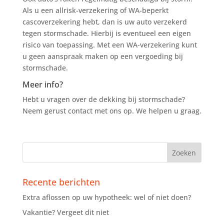
Als u een allrisk-verzekering of WA-beperkt
cascoverzekering hebt, dan is uw auto verzekerd
tegen stormschade. Hierbij is eventueel een eigen
risico van toepassing. Met een WA-verzekering kunt
u geen aanspraak maken op een vergoeding bij
stormschade.
Meer info?
Hebt u vragen over de dekking bij stormschade?
Neem gerust contact met ons op. We helpen u graag.
Recente berichten
Extra aflossen op uw hypotheek: wel of niet doen?
Vakantie? Vergeet dit niet