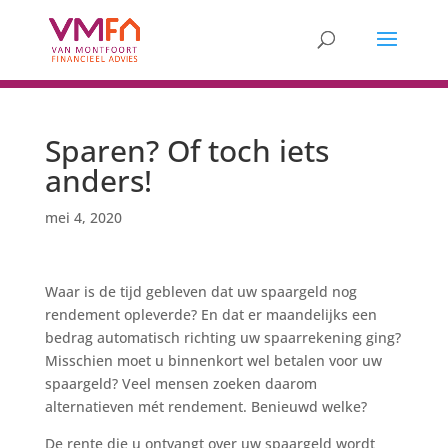
Sparen? Of toch iets
anders!
mei 4, 2020
Waar is de tijd gebleven dat uw spaargeld nog
rendement opleverde? En dat er maandelijks een
bedrag automatisch richting uw spaarrekening ging?
Misschien moet u binnenkort wel betalen voor uw
spaargeld? Veel mensen zoeken daarom
alternatieven mét rendement. Benieuwd welke?
De rente die u ontvangt over uw spaargeld wordt