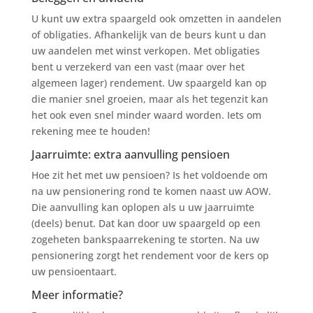
U kunt uw extra spaargeld ook omzetten in aandelen
of obligaties. Afhankelijk van de beurs kunt u dan
uw aandelen met winst verkopen. Met obligaties
bent u verzekerd van een vast (maar over het
algemeen lager) rendement. Uw spaargeld kan op
die manier snel groeien, maar als het tegenzit kan
het ook even snel minder waard worden. Iets om
rekening mee te houden!
Jaarruimte: extra aanvulling pensioen
Hoe zit het met uw pensioen? Is het voldoende om
na uw pensionering rond te komen naast uw AOW.
Die aanvulling kan oplopen als u uw jaarruimte
(deels) benut. Dat kan door uw spaargeld op een
zogeheten bankspaarrekening te storten. Na uw
pensionering zorgt het rendement voor de kers op
uw pensioentaart.
Meer informatie?