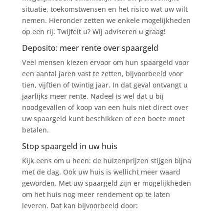
situatie, toekomstwensen en het risico wat uw wilt
nemen. Hieronder zetten we enkele mogelijkheden
op een rij. Twijfelt u? Wij adviseren u graag!
Deposito: meer rente over spaargeld
Veel mensen kiezen ervoor om hun spaargeld voor
een aantal jaren vast te zetten, bijvoorbeeld voor
tien, vijftien of twintig jaar. In dat geval ontvangt u
jaarlijks meer rente. Nadeel is wel dat u bij
noodgevallen of koop van een huis niet direct over
uw spaargeld kunt beschikken of een boete moet
betalen.
Stop spaargeld in uw huis
Kijk eens om u heen: de huizenprijzen stijgen bijna
met de dag. Ook uw huis is wellicht meer waard
geworden. Met uw spaargeld zijn er mogelijkheden
om het huis nog meer rendement op te laten
leveren. Dat kan bijvoorbeeld door: