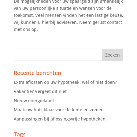
De mogelijkheden voor uw spaargeld zijn afhankelijk
van uw persoonlijke situatie en wensen voor de
toekomst. Veel mensen vinden het een lastige keuze,
wij kunnen u hierbij adviseren. Neem gerust contact
met ons op.
Recente berichten
Extra aflossen op uw hypotheek: wel of niet doen?
Vakantie? Vergeet dit niet
Nieuw energielabel
Maak uw huis klaar voor de lente en zomer
Aanpassingen bij aflossingsvrije hypotheken
Tags