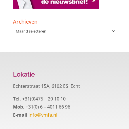
Archieven
Archieven
Lokatie
Echterstraat 15A, 6102 ES Echt
Tel.
+31(0)475 – 20 10 10
Mob.
+31(0) 6 – 4011 66 96
E-mail
info@vmfa.nl