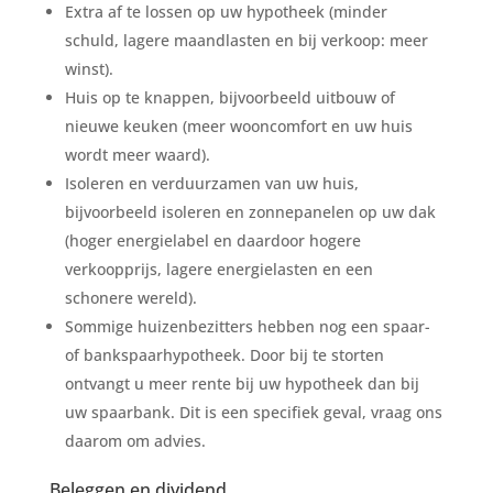
Extra af te lossen op uw hypotheek (minder
schuld, lagere maandlasten en bij verkoop: meer
winst).
Huis op te knappen, bijvoorbeeld uitbouw of
nieuwe keuken (meer wooncomfort en uw huis
wordt meer waard).
Isoleren en verduurzamen van uw huis,
bijvoorbeeld isoleren en zonnepanelen op uw dak
(hoger energielabel en daardoor hogere
verkoopprijs, lagere energielasten en een
schonere wereld).
Sommige huizenbezitters hebben nog een spaar-
of bankspaarhypotheek. Door bij te storten
ontvangt u meer rente bij uw hypotheek dan bij
uw spaarbank. Dit is een specifiek geval, vraag ons
daarom om advies.
Beleggen en dividend