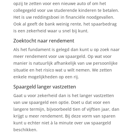
opzij te zetten voor een nieuwe auto of om het
collegegeld voor uw studerende kinderen te betalen.
Het is uw reddingsboei in financiële noodgevallen.
Ook al geeft de bank weinig rente, het spaarbedrag
is een zekerheid waar u snel bij kunt.
Zoektocht naar rendement
Als het fundament is gelegd dan kunt u op zoek naar
meer rendement voor uw spaargeld. Op wat voor
manier is natuurlijk afhankelijk van uw persoonlijke
situatie en het risico wat u wilt nemen. We zetten
enkele mogelijkheden op een rij.
Spaargeld langer vastzetten
Gaat u voor zekerheid dan is het langer vastzetten
van uw spaargeld een optie. Doet u dat voor een
langere termijn, bijvoorbeeld tien of vijftien jaar, dan
krijgt u meer rendement. Bij deze vorm van sparen
kunt u echter niet à la minute over uw spaargeld
beschikken.