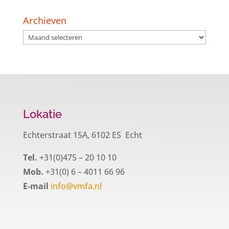
Archieven
Archieven
Lokatie
Echterstraat 15A, 6102 ES Echt
Tel.
+31(0)475 – 20 10 10
Mob.
+31(0) 6 – 4011 66 96
E-mail
info@vmfa.nl