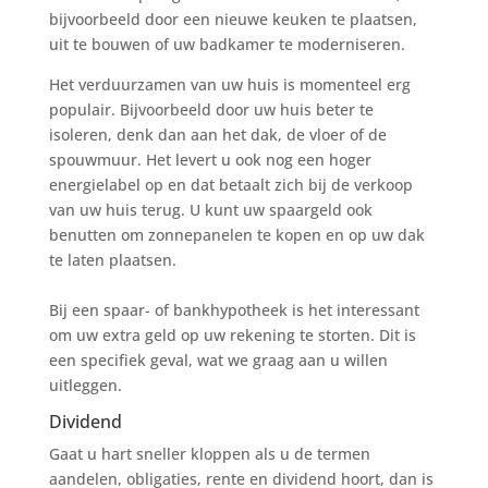
bijvoorbeeld door een nieuwe keuken te plaatsen,
uit te bouwen of uw badkamer te moderniseren.
Het verduurzamen van uw huis is momenteel erg
populair. Bijvoorbeeld door uw huis beter te
isoleren, denk dan aan het dak, de vloer of de
spouwmuur. Het levert u ook nog een hoger
energielabel op en dat betaalt zich bij de verkoop
van uw huis terug. U kunt uw spaargeld ook
benutten om zonnepanelen te kopen en op uw dak
te laten plaatsen.
Bij een spaar- of bankhypotheek is het interessant
om uw extra geld op uw rekening te storten. Dit is
een specifiek geval, wat we graag aan u willen
uitleggen.
Dividend
Gaat u hart sneller kloppen als u de termen
aandelen, obligaties, rente en dividend hoort, dan is