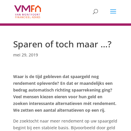
Sparen of toch maar …?
mei 29, 2019
Waar is de tijd gebleven dat spaargeld nog
rendement opleverde? En dat er maandelijks een
bedrag automatisch richting spaarrekening ging?
Veel mensen kiezen eieren voor hun geld en
zoeken interessante alternatieven mét rendement.
We zetten een aantal alternatieven op een rij.
De zoektocht naar meer rendement op uw spaargeld
begint bij een stabiele basis. Bijvoorbeeld door geld