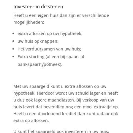
Investeer in de stenen
Heeft u een eigen huis dan zijn er verschillende
mogelijkheden:
extra aflossen op uw hypotheek;
uw huis opknappen;
Het verduurzamen van uw huis;
Extra storting (alleen bij spaar- of
bankspaarhypotheek).
Met uw spaargeld kunt u extra aflossen op uw
hypotheek. Hierdoor wordt uw schuld lager en heeft
u dus ook lagere maandlasten. Bij verkoop van uw
huis levert dat bovendien nog een mooi extraatje op.
Heeft u een doorlopend krediet dan kunt u daar ook
extra op aflossen.
U kunt het spaargeld ook investeren in uw huis,