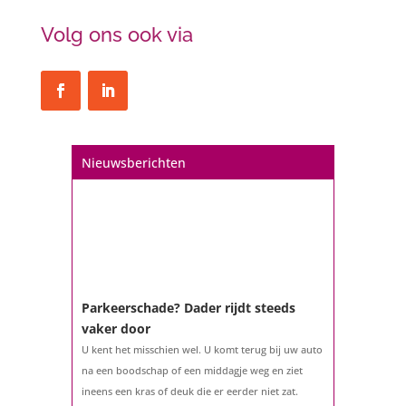
Volg ons ook via
Nieuwsberichten
Parkeerschade? Dader rijdt steeds
vaker door
U kent het misschien wel. U komt terug bij uw auto
na een boodschap of een middagje weg en ziet
ineens een kras of deuk die er eerder niet zat.