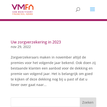
Uw zorgverzekering in 2023
nov 29, 2022
Zorgverzekeraars maken in november altijd de
premies voor het volgende jaar bekend. Ook doen zij
bestaande klanten een aanbod voor de dekking en
premie van volgend jaar. Het is belangrijk om goed
te kijken of deze dekking nog bij u past of dat u
liever over gaat naar...