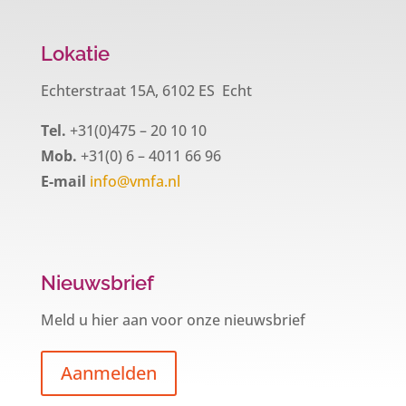
Lokatie
Echterstraat 15A, 6102 ES Echt
Tel.
+31(0)475 – 20 10 10
Mob.
+31(0) 6 – 4011 66 96
E-mail
info@vmfa.nl
Nieuwsbrief
Meld u hier aan voor onze nieuwsbrief
Aanmelden