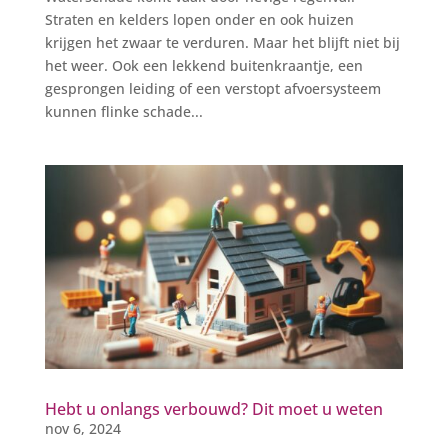
Straten en kelders lopen onder en ook huizen
krijgen het zwaar te verduren. Maar het blijft niet bij
het weer. Ook een lekkend buitenkraantje, een
gesprongen leiding of een verstopt afvoersysteem
kunnen flinke schade...
Hebt u onlangs verbouwd? Dit moet u weten
nov 6, 2024