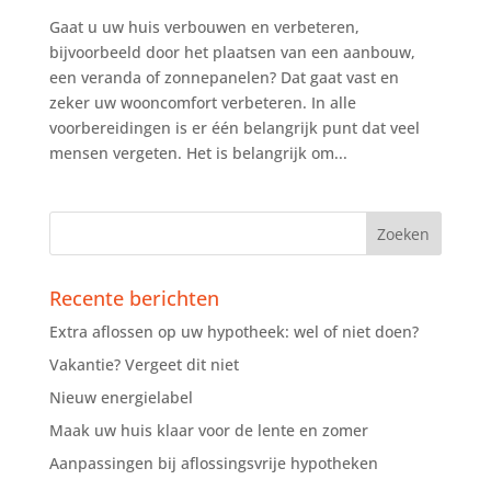
Gaat u uw huis verbouwen en verbeteren,
bijvoorbeeld door het plaatsen van een aanbouw,
een veranda of zonnepanelen? Dat gaat vast en
zeker uw wooncomfort verbeteren. In alle
voorbereidingen is er één belangrijk punt dat veel
mensen vergeten. Het is belangrijk om...
Recente berichten
Extra aflossen op uw hypotheek: wel of niet doen?
Vakantie? Vergeet dit niet
Nieuw energielabel
Maak uw huis klaar voor de lente en zomer
Aanpassingen bij aflossingsvrije hypotheken