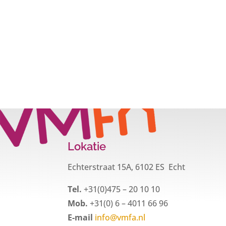
Lokatie
Echterstraat 15A, 6102 ES Echt
Tel.
+31(0)475 – 20 10 10
Mob.
+31(0) 6 – 4011 66 96
E-mail
info@vmfa.nl