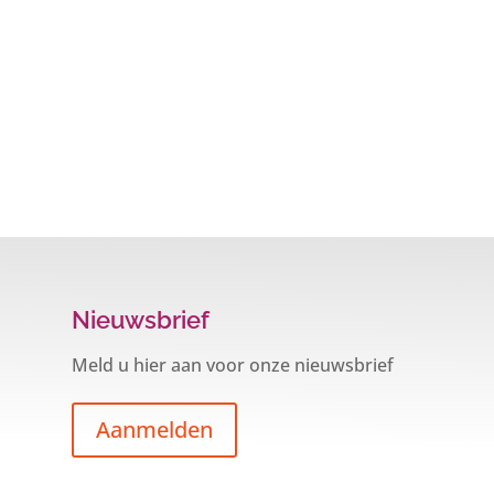
Nieuwsbrief
Meld u hier aan voor onze nieuwsbrief
Aanmelden