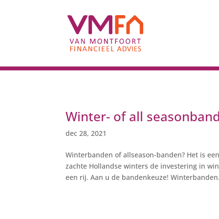
Winter- of all seasonban
dec 28, 2021
Winterbanden of allseason-banden? Het is een
zachte Hollandse winters de investering in wi
een rij. Aan u de bandenkeuze! Winterbanden.