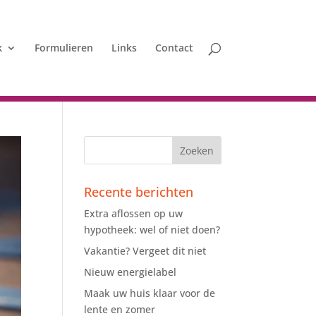
k
Formulieren
Links
Contact
Recente berichten
Extra aflossen op uw
hypotheek: wel of niet doen?
Vakantie? Vergeet dit niet
Nieuw energielabel
Maak uw huis klaar voor de
lente en zomer