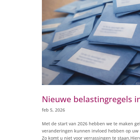
Nieuwe belastingregels i
feb 5, 2026
Met de start van 2026 hebben we te maken gek
veranderingen kunnen invloed hebben op uw p
Zo komt u niet voor verrassingen te staan.Hier