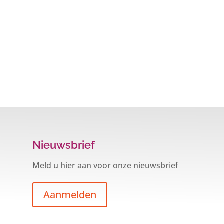
Nieuwsbrief
Meld u hier aan voor onze nieuwsbrief
Aanmelden