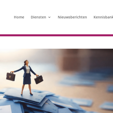
Home
Diensten
Nieuwsberichten
Kennisban