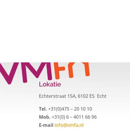
Lokatie
Echterstraat 15A, 6102 ES Echt
Tel.
+31(0)475 – 20 10 10
Mob.
+31(0) 6 – 4011 66 96
E-mail
info@vmfa.nl