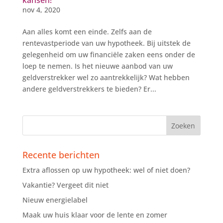
kansen!
nov 4, 2020
Aan alles komt een einde. Zelfs aan de
rentevastperiode van uw hypotheek. Bij uitstek de
gelegenheid om uw financiële zaken eens onder de
loep te nemen. Is het nieuwe aanbod van uw
geldverstrekker wel zo aantrekkelijk? Wat hebben
andere geldverstrekkers te bieden? Er...
Recente berichten
Extra aflossen op uw hypotheek: wel of niet doen?
Vakantie? Vergeet dit niet
Nieuw energielabel
Maak uw huis klaar voor de lente en zomer