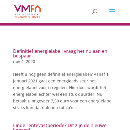
Definitief energielabel: vraag het nu aan en
bespaar
nov 4, 2020
Heeft u nog geen definitief energielabel? Vanaf 1
januari 2021 gaat een energieadviseur het
energielabel voor u regelen. Hierdoor wordt het
energielabel echter wel een stuk duurder. Nu
betaalt u ongeveer 7,50 euro voor een energielabel,
straks kan dat oplopen tot zo’n...
Einde rentevastperiode? Dit zijn de nieuwe