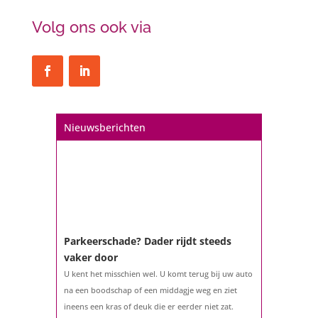
Volg ons ook via
Nieuwsberichten
Parkeerschade? Dader rijdt steeds
vaker door
U kent het misschien wel. U komt terug bij uw auto
na een boodschap of een middagje weg en ziet
ineens een kras of deuk die er eerder niet zat.