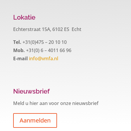
Lokatie
Echterstraat 15A, 6102 ES Echt
Tel.
+31(0)475 – 20 10 10
Mob.
+31(0) 6 – 4011 66 96
E-mail
info@vmfa.nl
Nieuwsbrief
Meld u hier aan voor onze nieuwsbrief
Aanmelden