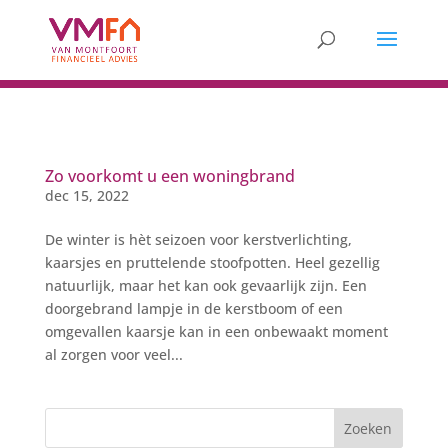
Zo voorkomt u een woningbrand
dec 15, 2022
De winter is hèt seizoen voor kerstverlichting,
kaarsjes en pruttelende stoofpotten. Heel gezellig
natuurlijk, maar het kan ook gevaarlijk zijn. Een
doorgebrand lampje in de kerstboom of een
omgevallen kaarsje kan in een onbewaakt moment
al zorgen voor veel...