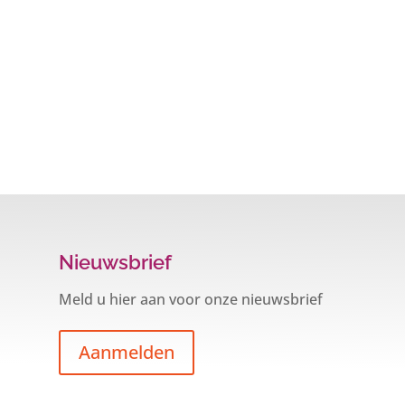
Nieuwsbrief
Meld u hier aan voor onze nieuwsbrief
Aanmelden