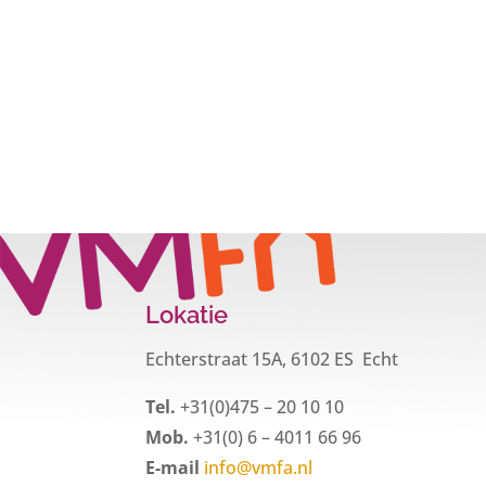
Lokatie
Echterstraat 15A, 6102 ES Echt
Tel.
+31(0)475 – 20 10 10
Mob.
+31(0) 6 – 4011 66 96
E-mail
info@vmfa.nl