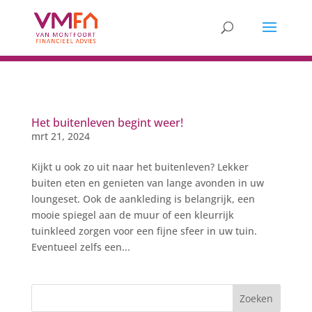
Het buitenleven begint weer!
mrt 21, 2024
Kijkt u ook zo uit naar het buitenleven? Lekker
buiten eten en genieten van lange avonden in uw
loungeset. Ook de aankleding is belangrijk, een
mooie spiegel aan de muur of een kleurrijk
tuinkleed zorgen voor een fijne sfeer in uw tuin.
Eventueel zelfs een...