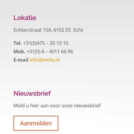
Lokatie
Echterstraat 15A, 6102 ES Echt
Tel.
+31(0)475 – 20 10 10
Mob.
+31(0) 6 – 4011 66 96
E-mail
info@vmfa.nl
Nieuwsbrief
Meld u hier aan voor onze nieuwsbrief
Aanmelden