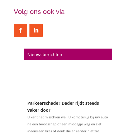
Volg ons ook via
Nieuwsberichten
Parkeerschade? Dader rijdt steeds
vaker door
U kent het misschien wel. U komt terug bij uw auto
na een boodschap of een middagje weg en ziet
ineens een kras of deuk die er eerder niet zat.