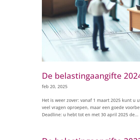
De belastingaangifte 202
feb 20, 2025
Het is weer zover: vanaf 1 maart 2025 kunt u u
veel vragen oproepen, maar een goede voorber
Deadline: u hebt tot en met 30 april 2025 de...