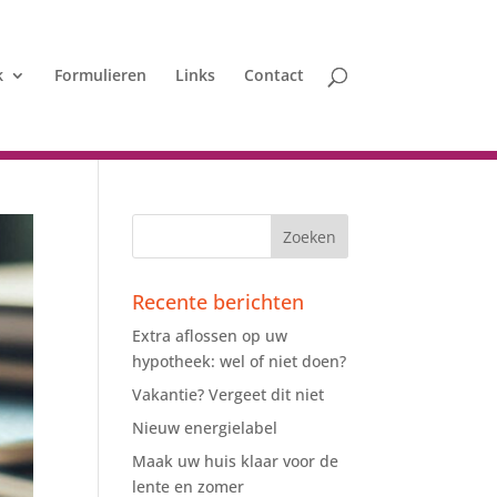
k
Formulieren
Links
Contact
Recente berichten
Extra aflossen op uw
hypotheek: wel of niet doen?
Vakantie? Vergeet dit niet
Nieuw energielabel
Maak uw huis klaar voor de
lente en zomer