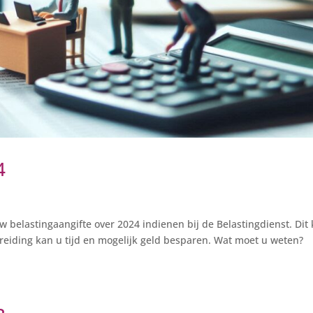
4
w belastingaangifte over 2024 indienen bij de Belastingdienst. Dit
eiding kan u tijd en mogelijk geld besparen. Wat moet u weten?