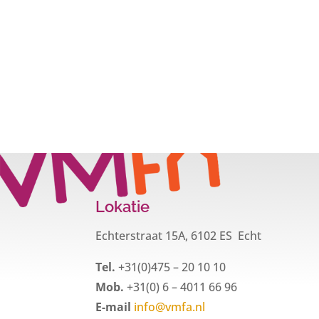
Lokatie
Echterstraat 15A, 6102 ES Echt
Tel.
+31(0)475 – 20 10 10
Mob.
+31(0) 6 – 4011 66 96
E-mail
info@vmfa.nl