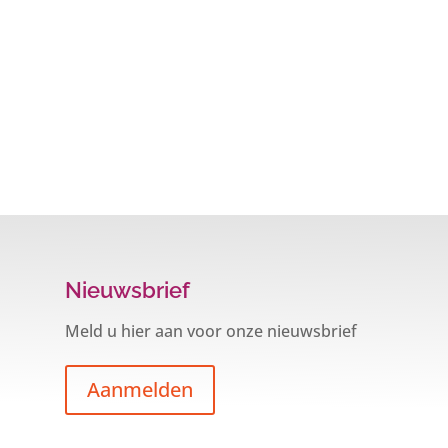
Nieuwsbrief
Meld u hier aan voor onze nieuwsbrief
Aanmelden