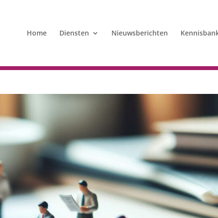
Home
Diensten
Nieuwsberichten
Kennisban