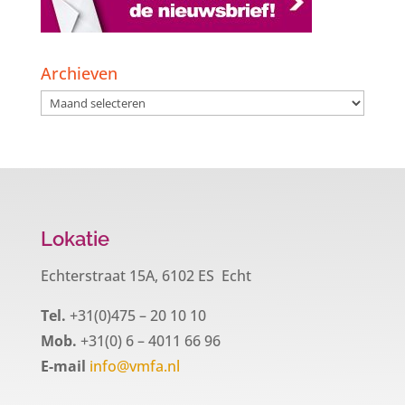
Archieven
Archieven
Lokatie
Echterstraat 15A, 6102 ES Echt
Tel.
+31(0)475 – 20 10 10
Mob.
+31(0) 6 – 4011 66 96
E-mail
info@vmfa.nl