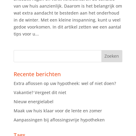
van uw huis aanzienlijk. Daarom is het belangrijk om
wat extra aandacht te besteden aan het onderhoud
in de winter. Met een kleine inspanning, kunt u veel
gedoe voorkomen. In dit artikel zetten we een aantal
tips voor u...
Recente berichten
Extra aflossen op uw hypotheek: wel of niet doen?
Vakantie? Vergeet dit niet
Nieuw energielabel
Maak uw huis klaar voor de lente en zomer
Aanpassingen bij aflossingsvrije hypotheken
Tags