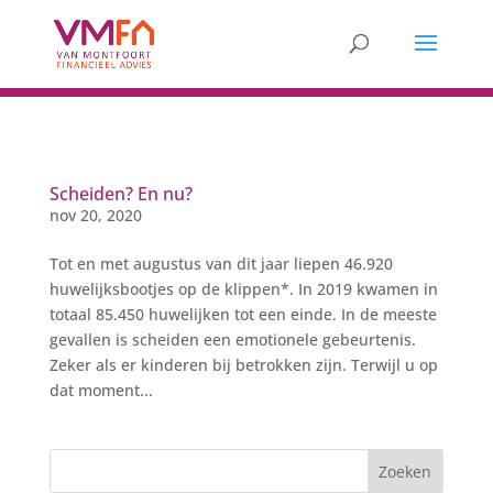
Scheiden? En nu?
nov 20, 2020
Tot en met augustus van dit jaar liepen 46.920
huwelijksbootjes op de klippen*. In 2019 kwamen in
totaal 85.450 huwelijken tot een einde. In de meeste
gevallen is scheiden een emotionele gebeurtenis.
Zeker als er kinderen bij betrokken zijn. Terwijl u op
dat moment...