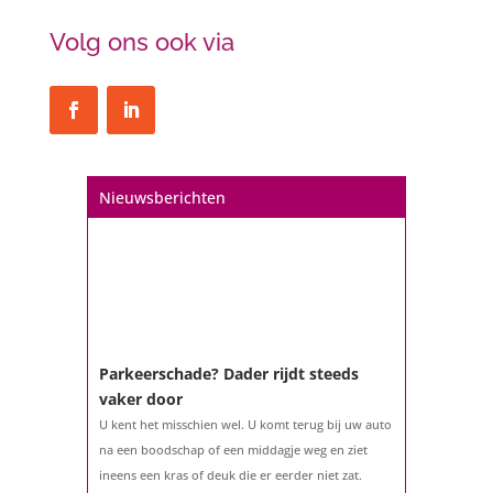
Volg ons ook via
Nieuwsberichten
Parkeerschade? Dader rijdt steeds
vaker door
U kent het misschien wel. U komt terug bij uw auto
na een boodschap of een middagje weg en ziet
ineens een kras of deuk die er eerder niet zat.