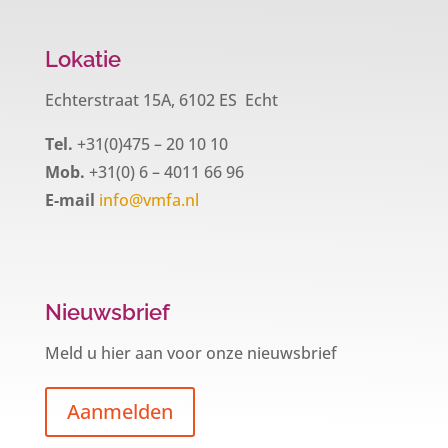
Lokatie
Echterstraat 15A, 6102 ES Echt
Tel.
+31(0)475 – 20 10 10
Mob.
+31(0) 6 – 4011 66 96
E-mail
info@vmfa.nl
Nieuwsbrief
Meld u hier aan voor onze nieuwsbrief
Aanmelden