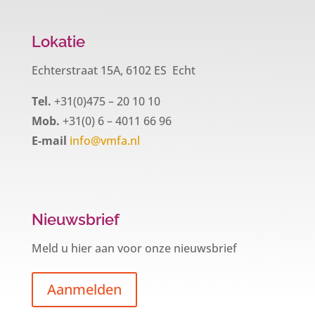
Lokatie
Echterstraat 15A, 6102 ES Echt
Tel.
+31(0)475 – 20 10 10
Mob.
+31(0) 6 – 4011 66 96
E-mail
info@vmfa.nl
Nieuwsbrief
Meld u hier aan voor onze nieuwsbrief
Aanmelden