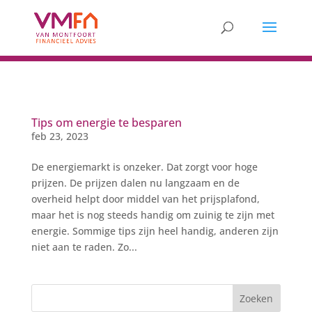
Tips om energie te besparen
feb 23, 2023
De energiemarkt is onzeker. Dat zorgt voor hoge
prijzen. De prijzen dalen nu langzaam en de
overheid helpt door middel van het prijsplafond,
maar het is nog steeds handig om zuinig te zijn met
energie. Sommige tips zijn heel handig, anderen zijn
niet aan te raden. Zo...