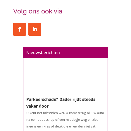
Volg ons ook via
Nieuwsberichten
Parkeerschade? Dader rijdt steeds
vaker door
U kent het misschien wel. U komt terug bij uw auto
na een boodschap of een middagje weg en ziet
ineens een kras of deuk die er eerder niet zat.