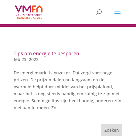
Tips om energie te besparen
feb 23, 2023
De energiemarkt is onzeker. Dat zorgt voor hoge
prijzen. De prijzen dalen nu langzaam en de
overheid helpt door middel van het prijsplafond,
maar het is nog steeds handig om zuinig te zijn met
energie. Sommige tips zijn heel handig, anderen zijn
niet aan te raden. Zo...