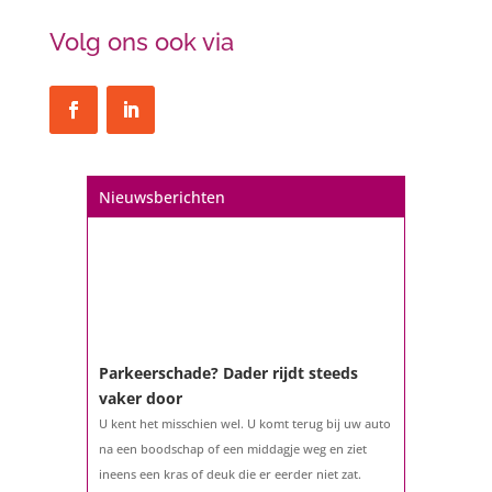
Volg ons ook via
Nieuwsberichten
Parkeerschade? Dader rijdt steeds
vaker door
U kent het misschien wel. U komt terug bij uw auto
na een boodschap of een middagje weg en ziet
ineens een kras of deuk die er eerder niet zat.