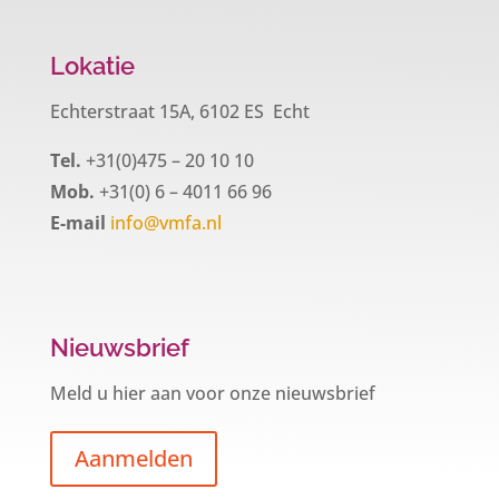
Lokatie
Echterstraat 15A, 6102 ES Echt
Tel.
+31(0)475 – 20 10 10
Mob.
+31(0) 6 – 4011 66 96
E-mail
info@vmfa.nl
Nieuwsbrief
Meld u hier aan voor onze nieuwsbrief
Aanmelden