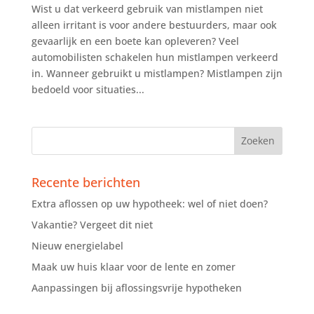
Wist u dat verkeerd gebruik van mistlampen niet
alleen irritant is voor andere bestuurders, maar ook
gevaarlijk en een boete kan opleveren? Veel
automobilisten schakelen hun mistlampen verkeerd
in. Wanneer gebruikt u mistlampen? Mistlampen zijn
bedoeld voor situaties...
Recente berichten
Extra aflossen op uw hypotheek: wel of niet doen?
Vakantie? Vergeet dit niet
Nieuw energielabel
Maak uw huis klaar voor de lente en zomer
Aanpassingen bij aflossingsvrije hypotheken