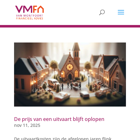
De prijs van een uitvaart blijft oplopen
nov 11, 2025
De uitvaartkosten zijn de afgelopen jaren flink