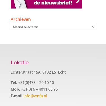
Archieven
Archieven
Lokatie
Echterstraat 15A, 6102 ES Echt
Tel.
+31(0)475 – 20 10 10
Mob.
+31(0) 6 – 4011 66 96
E-mail
info@vmfa.nl