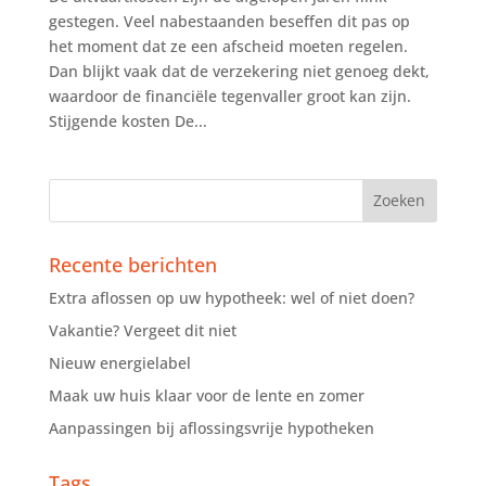
gestegen. Veel nabestaanden beseffen dit pas op
het moment dat ze een afscheid moeten regelen.
Dan blijkt vaak dat de verzekering niet genoeg dekt,
waardoor de financiële tegenvaller groot kan zijn.
Stijgende kosten De...
Recente berichten
Extra aflossen op uw hypotheek: wel of niet doen?
Vakantie? Vergeet dit niet
Nieuw energielabel
Maak uw huis klaar voor de lente en zomer
Aanpassingen bij aflossingsvrije hypotheken
Tags