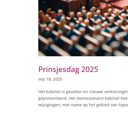
Prinsjesdag 2025
sep 18, 2025
Het kabinet is gevallen en nieuwe verkiezing
gepresenteerd. Het demissionaire kabinet hee
wijzigingen, met name op het gebied van hypo