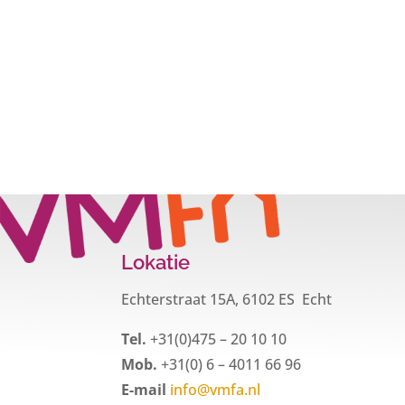
Lokatie
Echterstraat 15A, 6102 ES Echt
Tel.
+31(0)475 – 20 10 10
Mob.
+31(0) 6 – 4011 66 96
E-mail
info@vmfa.nl