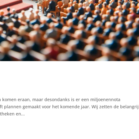
en komen eraan, maar desondanks is er een miljoenennota
ft plannen gemaakt voor het komende jaar. Wij zetten de belangrij
theken en...