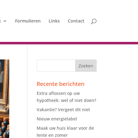
k
Formulieren
Links
Contact
Recente berichten
Extra aflossen op uw
hypotheek: wel of niet doen?
Vakantie? Vergeet dit niet
Nieuw energielabel
Maak uw huis klaar voor de
lente en zomer