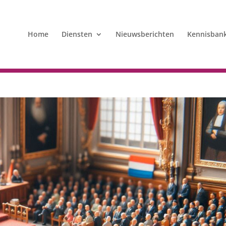
Home
Diensten
Nieuwsberichten
Kennisban