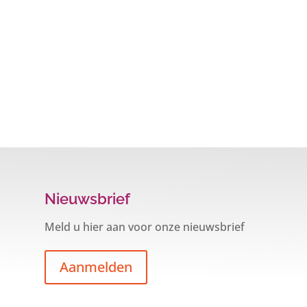
Nieuwsbrief
Meld u hier aan voor onze nieuwsbrief
Aanmelden