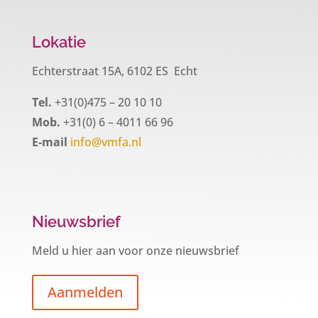
Lokatie
Echterstraat 15A, 6102 ES Echt
Tel.
+31(0)475 – 20 10 10
Mob.
+31(0) 6 – 4011 66 96
E-mail
info@vmfa.nl
Nieuwsbrief
Meld u hier aan voor onze nieuwsbrief
Aanmelden