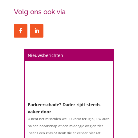
Volg ons ook via
Nieuwsberichten
Parkeerschade? Dader rijdt steeds
vaker door
U kent het misschien wel. U komt terug bij uw auto
na een boodschap of een middagje weg en ziet
ineens een kras of deuk die er eerder niet zat.