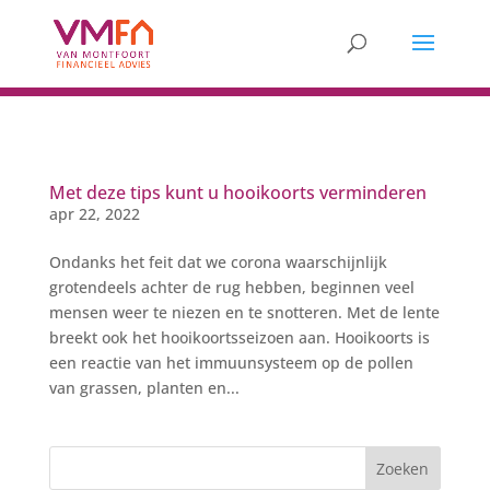
Met deze tips kunt u hooikoorts verminderen
apr 22, 2022
Ondanks het feit dat we corona waarschijnlijk
grotendeels achter de rug hebben, beginnen veel
mensen weer te niezen en te snotteren. Met de lente
breekt ook het hooikoortsseizoen aan. Hooikoorts is
een reactie van het immuunsysteem op de pollen
van grassen, planten en...