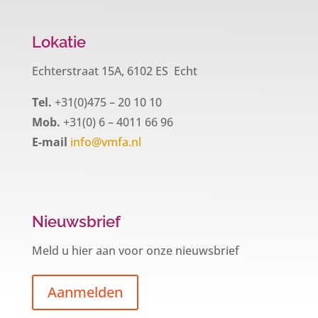
Lokatie
Echterstraat 15A, 6102 ES Echt
Tel.
+31(0)475 – 20 10 10
Mob.
+31(0) 6 – 4011 66 96
E-mail
info@vmfa.nl
Nieuwsbrief
Meld u hier aan voor onze nieuwsbrief
Aanmelden