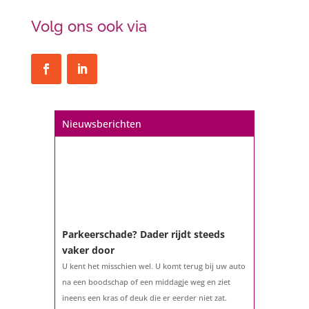
Volg ons ook via
Nieuwsberichten
Parkeerschade? Dader rijdt steeds
vaker door
U kent het misschien wel. U komt terug bij uw auto
na een boodschap of een middagje weg en ziet
ineens een kras of deuk die er eerder niet zat.