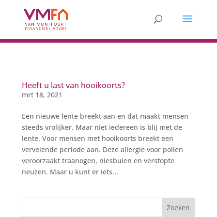
Heeft u last van hooikoorts?
mrt 18, 2021
Een nieuwe lente breekt aan en dat maakt mensen
steeds vrolijker. Maar niet iedereen is blij met de
lente. Voor mensen met hooikoorts breekt een
vervelende periode aan. Deze allergie voor pollen
veroorzaakt traanogen, niesbuien en verstopte
neuzen. Maar u kunt er iets...