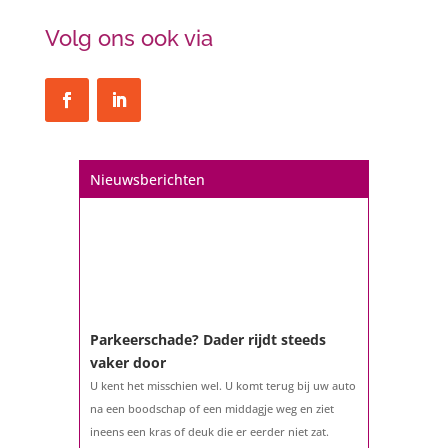
Volg ons ook via
Nieuwsberichten
Parkeerschade? Dader rijdt steeds
vaker door
U kent het misschien wel. U komt terug bij uw auto
na een boodschap of een middagje weg en ziet
ineens een kras of deuk die er eerder niet zat.