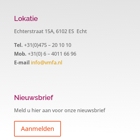
Lokatie
Echterstraat 15A, 6102 ES Echt
Tel.
+31(0)475 – 20 10 10
Mob.
+31(0) 6 – 4011 66 96
E-mail
info@vmfa.nl
Nieuwsbrief
Meld u hier aan voor onze nieuwsbrief
Aanmelden