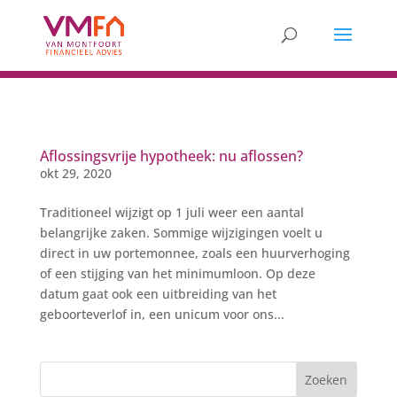
Aflossingsvrije hypotheek: nu aflossen?
okt 29, 2020
Traditioneel wijzigt op 1 juli weer een aantal
belangrijke zaken. Sommige wijzigingen voelt u
direct in uw portemonnee, zoals een huurverhoging
of een stijging van het minimumloon. Op deze
datum gaat ook een uitbreiding van het
geboorteverlof in, een unicum voor ons...