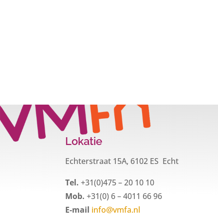
Lokatie
Echterstraat 15A, 6102 ES Echt
Tel.
+31(0)475 – 20 10 10
Mob.
+31(0) 6 – 4011 66 96
E-mail
info@vmfa.nl