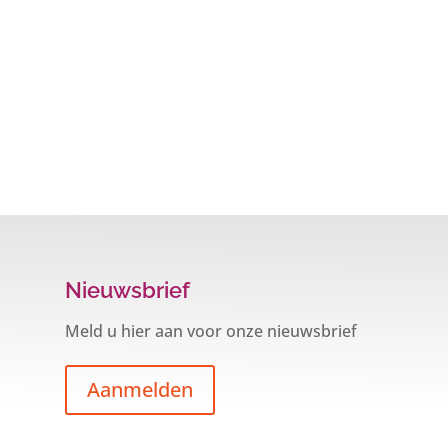
Nieuwsbrief
Meld u hier aan voor onze nieuwsbrief
Aanmelden