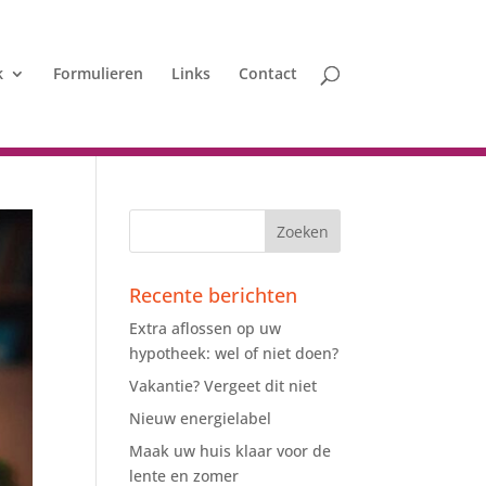
k
Formulieren
Links
Contact
Recente berichten
Extra aflossen op uw
hypotheek: wel of niet doen?
Vakantie? Vergeet dit niet
Nieuw energielabel
Maak uw huis klaar voor de
lente en zomer