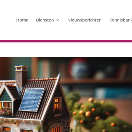
Home
Diensten
Nieuwsberichten
Kennisban