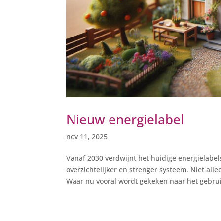
Nieuw energielabel
nov 11, 2025
Vanaf 2030 verdwijnt het huidige energielabe
overzichtelijker en strenger systeem. Niet all
Waar nu vooral wordt gekeken naar het gebrui