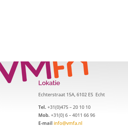
Lokatie
Echterstraat 15A, 6102 ES Echt
Tel.
+31(0)475 – 20 10 10
Mob.
+31(0) 6 – 4011 66 96
E-mail
info@vmfa.nl