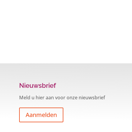
Nieuwsbrief
Meld u hier aan voor onze nieuwsbrief
Aanmelden