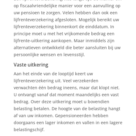
op fiscaalvriendelijke manier voor een aanvulling op
uw pensioen te zorgen. Velen hebben dan ook een
lijfrenteverzekering afgesloten. Mogelijk bereikt uw
lijfrenteverzekering binnenkort de einddatum. In
principe moet u met het vrijkomende bedrag een
lijfrente-uitkering aankopen. Maar inmiddels zijn
alternatieven ontwikkeld die beter aansluiten bij uw
persoonlijke wensen en levensstijl.
Vaste uitkering
Aan het einde van de looptijd keert uw
lijfrenteverzekering uit. Veel verzekerden
verwachten één bedrag ineens, maar dat klopt niet.
U ontvangt vanaf dat moment maandelijks een vast
bedrag. Over deze uitkering moet u bovendien
belasting betalen. De hoogte van de belasting hangt
af van uw inkomen. Gepensioneerden hebben
doorgaans een lager inkomen en vallen in een lagere
belastingschijf.