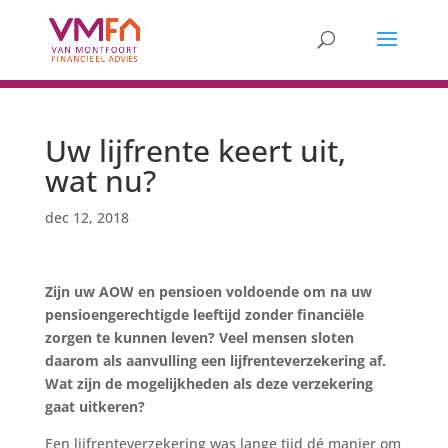
Uw lijfrente keert uit,
wat nu?
dec 12, 2018
Zijn uw AOW en pensioen voldoende om na uw
pensioengerechtigde leeftijd zonder financiële
zorgen te kunnen leven? Veel mensen sloten
daarom als aanvulling een lijfrenteverzekering af.
Wat zijn de mogelijkheden als deze verzekering
gaat uitkeren?
Een lijfrenteverzekering was lange tijd dé manier om