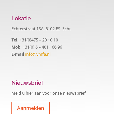
Lokatie
Echterstraat 15A, 6102 ES Echt
Tel.
+31(0)475 – 20 10 10
Mob.
+31(0) 6 – 4011 66 96
E-mail
info@vmfa.nl
Nieuwsbrief
Meld u hier aan voor onze nieuwsbrief
Aanmelden